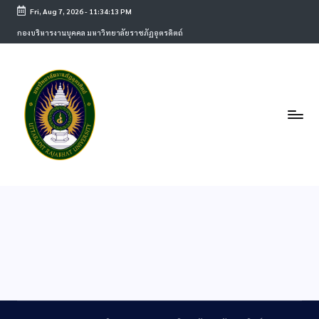
Fri, Aug 7, 2026
-
11:34:13 PM
กองบริหารงานบุคคล มหาวิทยาลัยราชภัฏอุตรดิตถ์