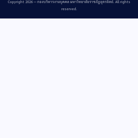
Copyright 2026 —
กองบริหารงานบุคคล มหาวิทยาลัยราชภัฏอุตรดิตถ์
. All rights
reserved.