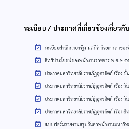
ระเบียบ / ประกาศที่เกี่ยวข้องเกี่ยวก
ระเบียบสำนักนายกรัฐมนตรีว่าด้วยการลาของ
สิทธิประโยชน์ของพนักงานราชการ พ.ศ. ๒๕
ประกาศมหาวิทยาลัยราชภัฏอุตรดิตถ์ เรื่อง 
ประกาศมหาวิทยาลัยราชภัฏอุตรดิตถ์ เรื่อง
ประกาศมหาวิทยาลัยราชภัฏอุตรดิตถ์ เรื่อง
ประกาศมหาวิทยาลัยราชภัฏอุตรดิตถ์ เรื่อง 
แบบฟอร์มรายงานสรุปวันลาพนักงานมหาวิทยาล