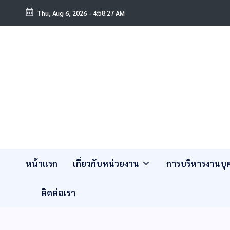
Thu, Aug 6, 2026
-
4:58:27 AM
หน้าแรก
เกี่ยวกับหน่วยงาน
การบริหารงานบ
ติดต่อเรา