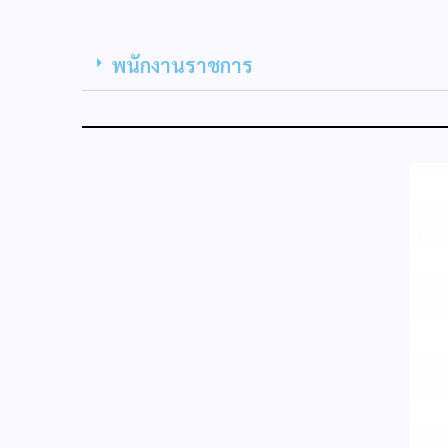
พนักงานราชการ