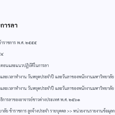
ับการลา
ข้าราชการ พ.ศ. ๒๕๕๕
๕๔
ขั้นตอนและแนวปฏิบัติในการลา
 วันและเวลาทำงาน วันหยุดประจำปี และวันลาของพนักงานมหาวิทยาลั
 วันและเวลาทำงาน วันหยุดประจำปี และวันลาของพนักงานมหาวิทยาลั
สิทธิการลาของอาจารย์ชาวต่างประเทศ พ.ศ. ๒๕๖๑
ัย ข้าราชการ ลูกจ้างประจำ รายบุคคล >> หน่วยงานรายงานข้อมุลก