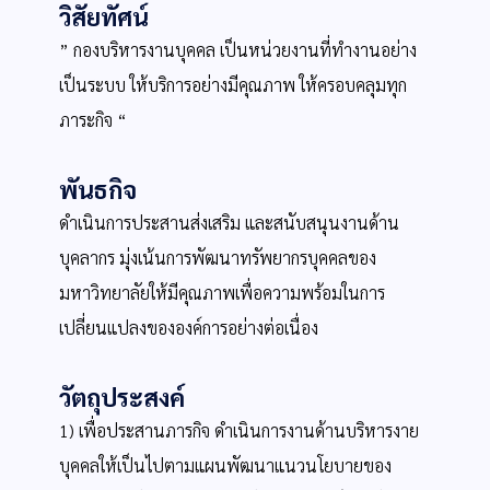
วิสัยทัศน์
” กองบริหารงานบุคคล เป็นหน่วยงานที่ทำงานอย่าง
เป็นระบบ ให้บริการอย่างมีคุณภาพ ให้ครอบคลุมทุก
ภาระกิจ “
พันธกิจ
ดำเนินการประสานส่งเสริม และสนับสนุนงานด้าน
บุคลากร มุ่งเน้นการพัฒนาทรัพยากรบุคคลของ
มหาวิทยาลัยให้มีคุณภาพเพื่อความพร้อมในการ
เปลี่ยนแปลงขององค์การอย่างต่อเนื่อง
วัตถุประสงค์
1) เพื่อประสานภารกิจ ดำเนินการงานด้านบริหารงาย
บุคคลให้เป็นไปตามแผนพัฒนาแนวนโยบายของ