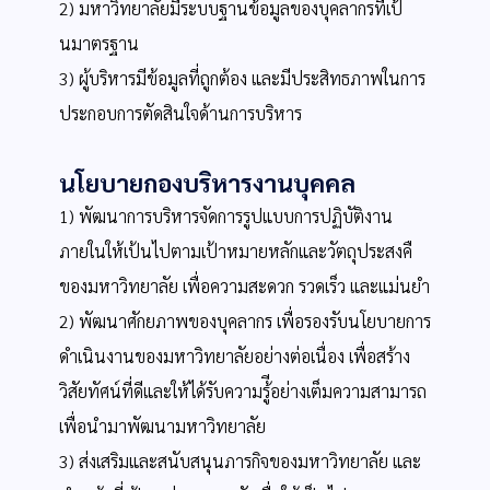
2) มหาวิทยาลัยมีระบบฐานข้อมูลของบุคลากรที่เป้
นมาตรฐาน
3) ผู้บริหารมีข้อมูลที่ถูกต้อง และมีประสิทธภาพในการ
ประกอบการตัดสินใจด้านการบริหาร
นโยบายกองบริหารงานบุคคล
1) พัฒนาการบริหารจัดการรูปแบบการปฏิบัติงาน
ภายในให้เป้นไปตามเป้าหมายหลักและวัตถุประสงคื
ของมหาวิทยาลัย เพื่อความสะดวก รวดเร็ว และแม่นยำ
2) พัฒนาศักยภาพของบุคลากร เพื่อรองรับนโยบายการ
ดำเนินงานของมหาวิทยาลัยอย่างต่อเนื่อง เพื่อสร้าง
วิสัยทัศน์ที่ดีและให้ได้รับความรู้ีอย่างเต็มความสามารถ
เพื่อนำมาพัฒนามหาวิทยาลัย
3) ส่งเสริมและสนับสนุนภารกิจของมหาวิทยาลัย และ