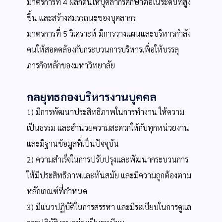
มาตรการที่ 4 ผลักดันให้บุคลากรศึกษาต่อในระดับที่สูง
ขึ้น และสร้างสมรรถนะของบุคลากร
มาตรการที่ 5 วิเคราะห์ มีการวางแผนและบริหารกำลัง
คนให้สอดคล้องกับกระบวนการบริหารเพื่อให้บรรลุ
ภารกิจหลักของมหาวิทยาลัย
กลยุทธกองบริหารงานบุคคล
1) มีการพัฒนาประสิทธิภาพในการทำงาน ให้ความ
เป็นธรรม และอำนวยความสะดวกให้กับทุกหน่วยงาน
และมีฐานข้อมูลที่เป็นปัจจุบัน
2) ความสำเร็จในการปรับปรุงและพัฒนากระบวนการ
ให้มีประสิทธิภาพและทันสมัย และมีความถูกต้องตาม
หลักเกณฑ์ที่กำหนด
3) มีแนวปฏิบัติในการสรรหา และมีระเบียบในการดูแล