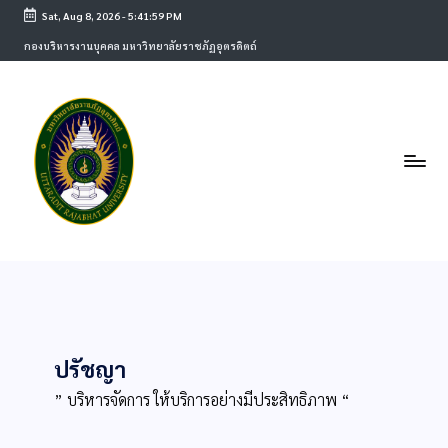
Sat, Aug 8, 2026
-
5:41:59 PM
กองบริหารงานบุคคล มหาวิทยาลัยราชภัฏอุตรดิตถ์
ปรัชญา
” บริหารจัดการ ให้บริการอย่างมีประสิทธิภาพ “