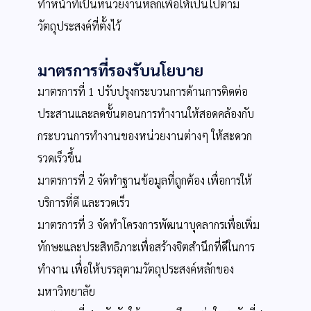
ทำหน้าที่เป้นหน่วยงานหลักเพื่อให้เป็นไปตาม
วัตถุประสงค์ที่ตั้งไว้
มาตรการที่รองรับนโยบาย
มาตรการที่ 1 ปรับปรุงกระบวนการด้านการติดต่อ
ประสานและลดขั้นตอนการทำงานให้สอดคล้องกับ
กระบวนการทำงานของหน่วยงานต่างๆ ให้สะดวก
รวดเร็วขึ้น
มาตรการที่ 2 จัดทำฐานข้อมูลที่ถูกต้อง เพื่อการให้
บริการที่ดี และรวดเร็ว
มาตรการที่ 3 จัดทำโครงการพัฒนาบุคลากรเพื่อเพิ่ม
ทักษะและประสิทธิภาะเพื่อสร้างจิตสำนึกที่ดีในการ
ทำงาน เพื่่อให้บรรลุตามวัตถุประสงค์หลักของ
มหาวิทยาลัย