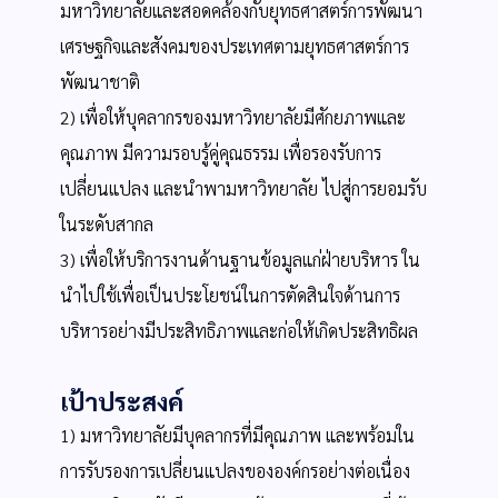
มหาวิทยาลัยและสอดคล้องกับยุทธศาสตร์การพัฒนา
เศรษฐกิจและสังคมของประเทศตามยุทธศาสตร์การ
พัฒนาชาติ
2) เพื่อให้บุคลากรของมหาวิทยาลัยมีศักยภาพและ
คุณภาพ มีความรอบรู้คู่คุณธรรม เพื่อรองรับการ
เปลี่ยนแปลง และนำพามหาวิทยาลัย ไปสู่การยอมรับ
ในระดับสากล
3) เพื่อให้บริการงานด้านฐานข้อมูลแก่ฝ่ายบริหาร ใน
นำไปใช้เพื่อเป็นประโยชน์ในการตัดสินใจด้านการ
บริหารอย่างมีประสิทธิภาพและก่อให้เกิดประสิทธิผล
เป้าประสงค์
1) มหาวิทยาลัยมีบุคลากรที่มีคุณภาพ และพร้อมใน
การรับรองการเปลี่ยนแปลงขององค์กรอย่างต่อเนื่อง