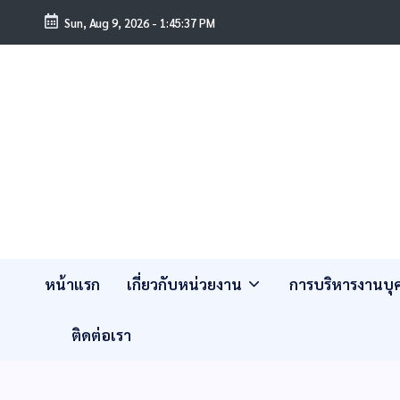
Sun, Aug 9, 2026
-
1:45:37 PM
หน้าแรก
เกี่ยวกับหน่วยงาน
การบริหารงานบ
ติดต่อเรา