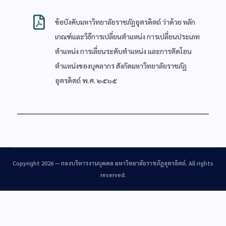
ข้อบังคับมหาวิทยาลัยราชภัฏอุตรดิตถ์ ว่าด้วย หลัก
เกณฑ์และวิธีการเปลี่ยนตำแหน่ง การเปลี่ยนประเภท
ตำแหน่ง การเลี่ยนระดับตำแหน่ง และการตัดโอน
ตำแหน่งของบุคลากร สังกัดมหาวิทยาลัยราชภัฏ
อุตรดิตถ์ พ.ศ. ๒๕๖๕
Copyright 2026 —
กองบริหารงานบุคคล มหาวิทยาลัยราชภัฏอุตรดิตถ์
. All rights
reserved.