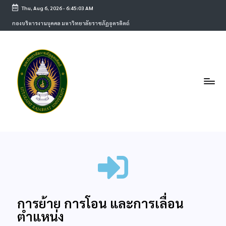
Thu, Aug 6, 2026
-
6:45:03 AM
กองบริหารงานบุคคล มหาวิทยาลัยราชภัฏอุตรดิตถ์
การย้าย การโอน และการเลื่อน
ตำแหน่ง