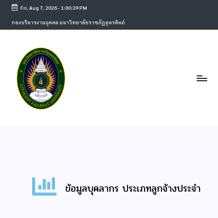
Fri, Aug 7, 2026
-
1:00:39 PM
กองบริหารงานบุคคล มหาวิทยาลัยราชภัฏอุตรดิตถ์
ข้อมูลบุคลากร ประเภทลูกจ้างประจำ