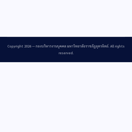
Copyright 2026 —
กองบริหารงานบุคคล มหาวิทยาลัยราชภัฏอุตรดิตถ์
. All rights
reserved.