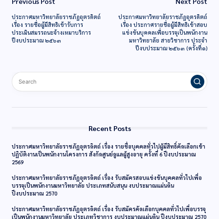
Previous Post
Next Post
ประกาศมหาวิทยาลัยราชภัฏอุตรดิตถ์
ประกาศมหาวิทยาลัยราชภัฏอุตรดิตถ์
เรื่อง รายชื่อผู้มีสิทธิเข้ารับการ
เรื่อง ประกาศรายชื่อผู้มีสิทธิเข้าสอบ
ประเมินสมรรถนะจ้างเหมาบริการ
แข่งขันบุคคลเพื่อบรรจุเป็นพนักงาน
ปีงบประมาณ ๒๕๖๓
มหาวิทยาลัย สายวิชาการ ประจำ
ปีงบประมาณ ๒๕๖๓ (ครั้งที่๑)
Recent Posts
ประกาศมหาวิทยาลัยราชภัฏอุตรดิตถ์ เรื่อง รายชื่อบุคคลทั่วไปผู้มีสิทธิ์คัดเลือกเข้า
ปฏิบัติงานเป็นพนักงานโครงการ สังกัดศูนย์ดูแลผู้สูงอายุ ครั้งที่ 6 ปีงบประมาณ
2569
ประกาศมหาวิทยาลัยราชภัฏอุตรดิตถ์ เรื่อง รับสมัครสอบแข่งขันบุคคลทั่วไปเพื่อ
บรรจุเป็นพนักงานมหาวิทยาลัย ประเภทสนับสนุน งบประมาณแผ่นดิน
ปีงบประมาณ 2570
ประกาศมหาวิทยาลัยราชภัฏอุตรดิตถ์ เรื่อง รับสมัครคัดเลือกบุคคลทั่วไปเพื่อบรรจุ
เป็นพนักงานมหาวิทยาลัย ประเภทวิชาการ งบประมาณแผ่นดิน ปีงบประมาณ 2570