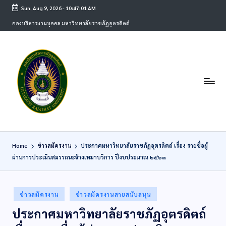
Sun, Aug 9, 2026
-
10:47:01 AM
กองบริหารงานบุคคล มหาวิทยาลัยราชภัฏอุตรดิตถ์
Home
ข่าวสมัครงาน
ประกาศมหาวิทยาลัยราชภัฏอุตรดิตถ์ เรื่อง รายชื่อผู้
ผ่านการประเมินสมรรถนะจ้างเหมาบริการ ปีงบประมาณ ๒๕๖๓
ข่าวสมัครงาน
ข่าวสมัครงานสายสนับสนุน
ประกาศมหาวิทยาลัยราชภัฏอุตรดิตถ์