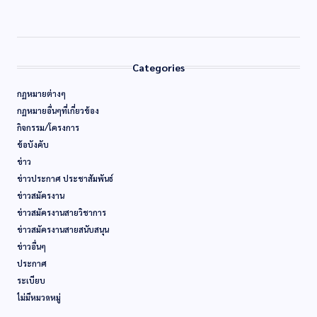
Categories
กฏหมายต่างๆ
กฏหมายอื่นๆที่เกี่ยวข้อง
กิจกรรม/โครงการ
ข้อบังคับ
ข่าว
ข่าวประกาศ ประชาสัมพันธ์
ข่าวสมัครงาน
ข่าวสมัครงานสายวิชาการ
ข่าวสมัครงานสายสนับสนุน
ข่าวอื่นๆ
ประกาศ
ระเบียบ
ไม่มีหมวดหมู่