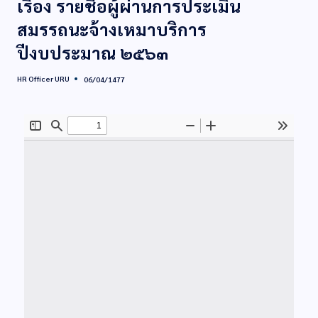
เรื่อง รายชื่อผู้ผ่านการประเมิน
สมรรถนะจ้างเหมาบริการ
ปีงบประมาณ ๒๕๖๓
HR Officer URU
06/04/1477