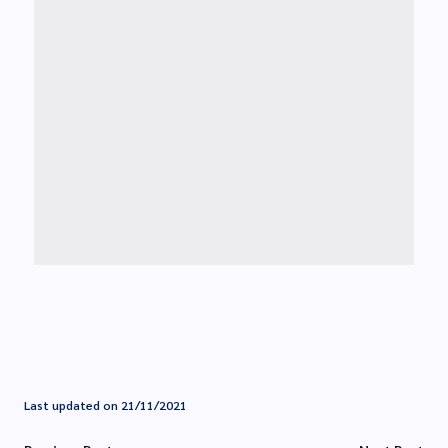
Last updated on 21/11/2021