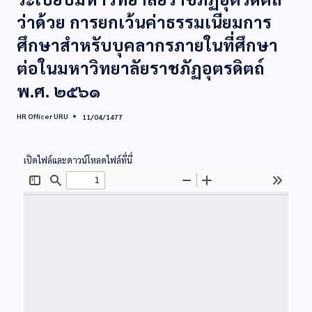
ว่าด้วย การยกเว้นค่าธรรมเนียมการ
ศึกษาสำหรับบุคลากรภายในที่ศึกษา
ต่อในมหาวิทยาลัยราชภัฏอุตรดิตถ์
พ.ศ. ๒๕๖๑
HR Officer URU
11/04/1477
เปิดไฟล์และดาวน์โหลดไฟล์ที่นี่