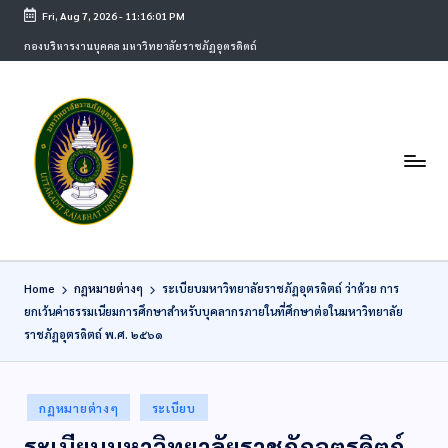
Fri, Aug 7, 2026
-
11:16:01 PM
กองบริหารงานบุคคล มหาวิทยาลัยราชภัฏอุตรดิตถ์
Home
กฏหมายต่างๆ
ระเบียบมหาวิทยาลัยราชภัฏอุตรดิตถ์ ว่าด้วย การ
ยกเว้นค่าธรรมเนียมการศึกษาสำหรับบุคลากรภายในที่ศึกษาต่อในมหาวิทยาลัย
ราชภัฏอุตรดิตถ์ พ.ศ. ๒๕๖๑
กฏหมายต่างๆ
ระเบียบ
ระเบียบมหาวิทยาลัยราชภัฏอุตรดิตถ์