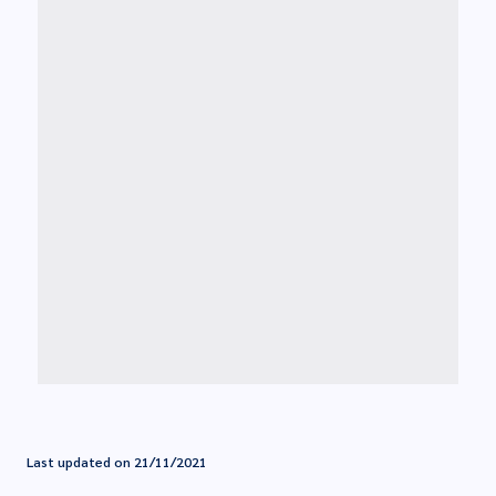
Last updated on 21/11/2021