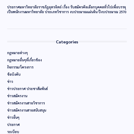
ประกาศมหาวิทยาลัยราชภัฏอุตรดิตถ์ เรื่อง รับสมัครคัดเลือกบุคคลทั่วไปเพื่อบรรจุ
เป็นพนักงานมหาวิทยาลัย ประเภทวิชาการ งบประมาณแผ่นดิน ปีงบประมาณ 2570
Categories
กฏหมายต่างๆ
กฏหมายอื่นๆที่เกี่ยวข้อง
กิจกรรม/โครงการ
ข้อบังคับ
ข่าว
ข่าวประกาศ ประชาสัมพันธ์
ข่าวสมัครงาน
ข่าวสมัครงานสายวิชาการ
ข่าวสมัครงานสายสนับสนุน
ข่าวอื่นๆ
ประกาศ
ระเบียบ