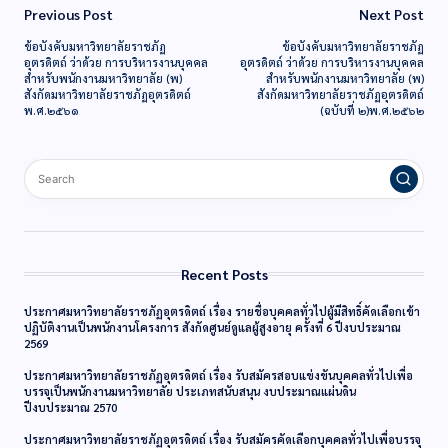
Previous Post
Next Post
ข้อบังคับมหาวิทยาลัยราชภัฏ
ข้อบังคับมหาวิทยาลัยราชภัฏ
อุตรดิตถ์ ว่าด้วย การบริหารงานบุคคล
อุตรดิตถ์ ว่าด้วย การบริหารงานบุคคล
สำหรับพนักงานมหาวิทยาลัย (พ)
สำหรับพนักงานมหาวิทยาลัย (พ)
สังกัดมหาวิทยาลัยราชภัฏอุตรดิตถ์
สังกัดมหาวิทยาลัยราชภัฏอุตรดิตถ์
พ.ศ.๒๕๖๑
(ฉบับที่ ๒)พ.ศ.๒๕๖๒
Recent Posts
ประกาศมหาวิทยาลัยราชภัฏอุตรดิตถ์ เรื่อง รายชื่อบุคคลทั่วไปผู้มีสิทธิ์คัดเลือกเข้า
ปฏิบัติงานเป็นพนักงานโครงการ สังกัดศูนย์ดูแลผู้สูงอายุ ครั้งที่ 6 ปีงบประมาณ
2569
ประกาศมหาวิทยาลัยราชภัฏอุตรดิตถ์ เรื่อง รับสมัครสอบแข่งขันบุคคลทั่วไปเพื่อ
บรรจุเป็นพนักงานมหาวิทยาลัย ประเภทสนับสนุน งบประมาณแผ่นดิน
ปีงบประมาณ 2570
ประกาศมหาวิทยาลัยราชภัฏอุตรดิตถ์ เรื่อง รับสมัครคัดเลือกบุคคลทั่วไปเพื่อบรรจุ