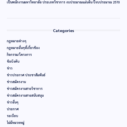
เป็นพนักงานมหาวิทยาลัย ประเภทวิชาการ งบประมาณแผ่นดิน ปีงบประมาณ 2570
Categories
กฏหมายต่างๆ
กฏหมายอื่นๆที่เกี่ยวข้อง
กิจกรรม/โครงการ
ข้อบังคับ
ข่าว
ข่าวประกาศ ประชาสัมพันธ์
ข่าวสมัครงาน
ข่าวสมัครงานสายวิชาการ
ข่าวสมัครงานสายสนับสนุน
ข่าวอื่นๆ
ประกาศ
ระเบียบ
ไม่มีหมวดหมู่