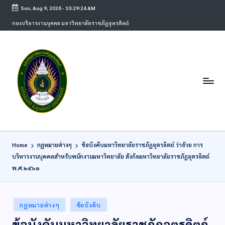
Sun, Aug 9, 2026
-
10:29:24 AM
กองบริหารงานบุคคล มหาวิทยาลัยราชภัฏอุตรดิตถ์
Home
กฏหมายต่างๆ
ข้อบังคับมหาวิทยาลัยราชภัฏอุตรดิตถ์ ว่าด้วย การ
บริหารงานบุคคลสำหรับพนักงานมหาวิทยาลัย สังกัดมหาวิทยาลัยราชภัฏอุตรดิตถ์
พ.ศ.๒๕๖๑
กฏหมายต่างๆ
ข้อบังคับ
ข้อบังคับมหาวิทยาลัยราชภัฏอุตรดิตถ์