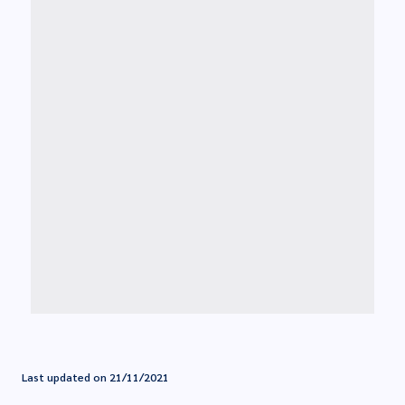
Last updated on 21/11/2021