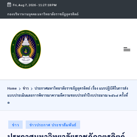
Fri, Aug 7, 2026
-
11:27:18 PM
กองบริหารงานบุคคล มหาวิทยาลัยราชภัฏอุตรดิตถ์
Home
ข่าว
ประกาศมหาวิทยาลัยราชภัฏอุตรดิตถ์ เรื่อง แนวปฏิบัติในการส่ง
แบบประเมินและการพิจารณาความดีความชอบประจำปีงบประมาณ ๒๕๖๘ ครั้งที่
๑
ข่าว
ข่าวประกาศ ประชาสัมพันธ์
ประกาศมหาวิทยาลัยราชภัฏอุตรดิตถ์