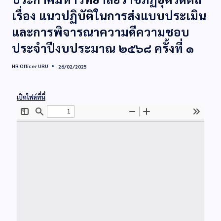
เรื่อง แนวปฏิบัติในการส่งแบบประเมิน
และการพิจารณาความดีความชอบ
ประจำปีงบประมาณ ๒๕๖๘ ครั้งที่ ๑
HR Officer URU
26/02/2025
เปิดไฟล์ที่นี่