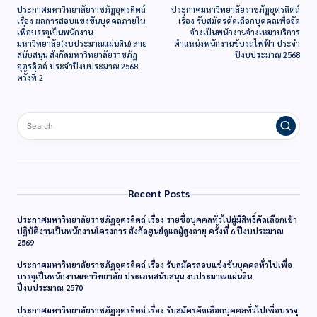
ประกาศมหาวิทยาลัยราชภัฏอุตรดิตถ์
ประกาศมหาวิทยาลัยราชภัฏอุตรดิตถ์
เรื่อง ผลการสอบแข่งขันบุคคลภายใน
เรื่อง รับสมัครคัดเลือกบุคคลเพื่อจัด
เพื่อบรรจุเป็นพนักงาน
จ้างเป็นพนักงานจ้างเหมาบริการ
มหาวิทยาลัย(งบประมาณแผ่นดิน) สาย
ตำแหน่งพนักงานขับรถไฟฟ้า ประจำ
สนับสนุน สังกัดมหาวิทยาลัยราชภัฏ
ปีงบประมาณ 2568
อุตรดิตถ์ ประจำปีงบประมาณ 2568
ครั้งที่ 2
Recent Posts
ประกาศมหาวิทยาลัยราชภัฏอุตรดิตถ์ เรื่อง รายชื่อบุคคลทั่วไปผู้มีสิทธิ์คัดเลือกเข้า
ปฏิบัติงานเป็นพนักงานโครงการ สังกัดศูนย์ดูแลผู้สูงอายุ ครั้งที่ 6 ปีงบประมาณ
2569
ประกาศมหาวิทยาลัยราชภัฏอุตรดิตถ์ เรื่อง รับสมัครสอบแข่งขันบุคคลทั่วไปเพื่อ
บรรจุเป็นพนักงานมหาวิทยาลัย ประเภทสนับสนุน งบประมาณแผ่นดิน
ปีงบประมาณ 2570
ประกาศมหาวิทยาลัยราชภัฏอุตรดิตถ์ เรื่อง รับสมัครคัดเลือกบุคคลทั่วไปเพื่อบรรจุ