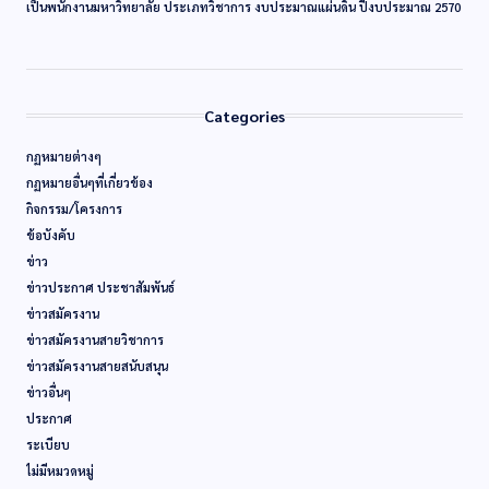
เป็นพนักงานมหาวิทยาลัย ประเภทวิชาการ งบประมาณแผ่นดิน ปีงบประมาณ 2570
Categories
กฏหมายต่างๆ
กฏหมายอื่นๆที่เกี่ยวข้อง
กิจกรรม/โครงการ
ข้อบังคับ
ข่าว
ข่าวประกาศ ประชาสัมพันธ์
ข่าวสมัครงาน
ข่าวสมัครงานสายวิชาการ
ข่าวสมัครงานสายสนับสนุน
ข่าวอื่นๆ
ประกาศ
ระเบียบ
ไม่มีหมวดหมู่