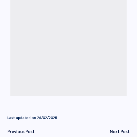
Last updated on 26/02/2025
Previous Post
Next Post