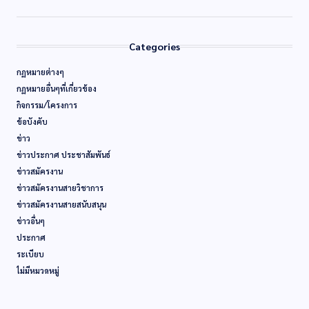
Categories
กฏหมายต่างๆ
กฏหมายอื่นๆที่เกี่ยวข้อง
กิจกรรม/โครงการ
ข้อบังคับ
ข่าว
ข่าวประกาศ ประชาสัมพันธ์
ข่าวสมัครงาน
ข่าวสมัครงานสายวิชาการ
ข่าวสมัครงานสายสนับสนุน
ข่าวอื่นๆ
ประกาศ
ระเบียบ
ไม่มีหมวดหมู่