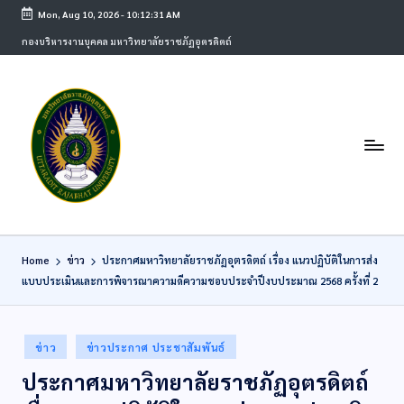
Mon, Aug 10, 2026
-
10:12:31 AM
กองบริหารงานบุคคล มหาวิทยาลัยราชภัฏอุตรดิตถ์
Home
ข่าว
ประกาศมหาวิทยาลัยราชภัฏอุตรดิตถ์ เรื่อง แนวปฏิบัติในการส่ง
แบบประเมินและการพิจารณาความดีความชอบประจำปีงบประมาณ 2568 ครั้งที่ 2
ข่าว
ข่าวประกาศ ประชาสัมพันธ์
ประกาศมหาวิทยาลัยราชภัฏอุตรดิตถ์