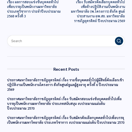
เรื่อง ผลการสอบแข่งขันบุคคลทั่วไป
เรื่อง รับสมัครคัดเลือกบุคคลทั่วไป
เพื่อบรรจุเป็นพนักงานมหาวิทยาลัย
เพื่อจ้างปฏิบัติงานเป็นพนักงาน
ประเภทวิชาการ ประจำปีงบประมาณ
มหาวิทยาลัย (พ.โครงการ) สังกัด ศูนย์
2568 ครั้งที่ 3
ประสานงาน อพ.สธ. มหาวิทยาลัย
ราชภัฏอุตรดิตถ์ ปีงบประมาณ 2569
Recent Posts
ประกาศมหาวิทยาลัยราชภัฏอุตรดิตถ์ เรื่อง รายชื่อบุคคลทั่วไปผู้มีสิทธิ์คัดเลือกเข้า
ปฏิบัติงานเป็นพนักงานโครงการ สังกัดศูนย์ดูแลผู้สูงอายุ ครั้งที่ 6 ปีงบประมาณ
2569
ประกาศมหาวิทยาลัยราชภัฏอุตรดิตถ์ เรื่อง รับสมัครสอบแข่งขันบุคคลทั่วไปเพื่อ
บรรจุเป็นพนักงานมหาวิทยาลัย ประเภทสนับสนุน งบประมาณแผ่นดิน
ปีงบประมาณ 2570
ประกาศมหาวิทยาลัยราชภัฏอุตรดิตถ์ เรื่อง รับสมัครคัดเลือกบุคคลทั่วไปเพื่อบรรจุ
เป็นพนักงานมหาวิทยาลัย ประเภทวิชาการ งบประมาณแผ่นดิน ปีงบประมาณ 2570