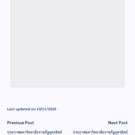
Last updated on 10/11/2025
Previous Post
Next Post
ประกาศมหาวิทยาลัยราชภัฏอุตรดิตถ์
ประกาศมหาวิทยาลัยราชภัฏอุตรดิตถ์