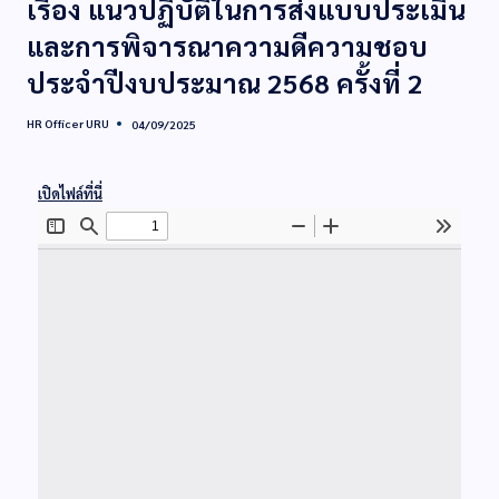
เรื่อง แนวปฏิบัติในการส่งแบบประเมิน
และการพิจารณาความดีความชอบ
ประจำปีงบประมาณ 2568 ครั้งที่ 2
HR Officer URU
04/09/2025
เปิดไฟล์ที่นี่