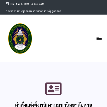
Thu, Aug 6, 2026
-
4:05:36 AM
กองบริหารงานบุคคล มหาวิทยาลัยราชภัฏอุตรดิตถ์
คำสั่งแต่งตั้งพนักงานมหาวิทยาลัยสาย