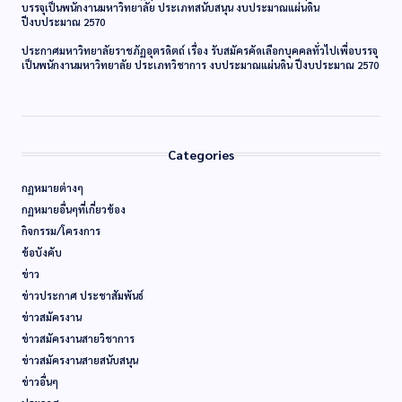
บรรจุเป็นพนักงานมหาวิทยาลัย ประเภทสนับสนุน งบประมาณแผ่นดิน
ปีงบประมาณ 2570
ประกาศมหาวิทยาลัยราชภัฏอุตรดิตถ์ เรื่อง รับสมัครคัดเลือกบุคคลทั่วไปเพื่อบรรจุ
เป็นพนักงานมหาวิทยาลัย ประเภทวิชาการ งบประมาณแผ่นดิน ปีงบประมาณ 2570
Categories
กฏหมายต่างๆ
กฏหมายอื่นๆที่เกี่ยวข้อง
กิจกรรม/โครงการ
ข้อบังคับ
ข่าว
ข่าวประกาศ ประชาสัมพันธ์
ข่าวสมัครงาน
ข่าวสมัครงานสายวิชาการ
ข่าวสมัครงานสายสนับสนุน
ข่าวอื่นๆ