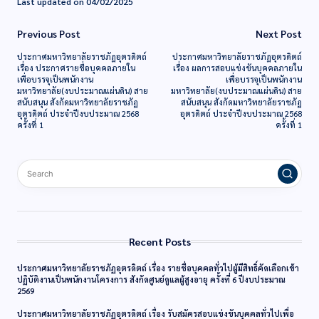
Last updated on 04/02/2025
Previous Post
Next Post
ประกาศมหาวิทยาลัยราชภัฏอุตรดิตถ์
ประกาศมหาวิทยาลัยราชภัฏอุตรดิตถ์
เรื่อง ประกาศรายชื่อบุคคลภายใน
เรื่อง ผลการสอบแข่งขันบุคคลภายใน
เพื่อบรรจุเป็นพนักงาน
เพื่อบรรจุเป็นพนักงาน
มหาวิทยาลัย(งบประมาณแผ่นดิน) สาย
มหาวิทยาลัย(งบประมาณแผ่นดิน) สาย
สนับสนุน สังกัดมหาวิทยาลัยราชภัฏ
สนับสนุน สังกัดมหาวิทยาลัยราชภัฏ
อุตรดิตถ์ ประจำปีงบประมาณ 2568
อุตรดิตถ์ ประจำปีงบประมาณ 2568
ครั้งที่ 1
ครั้งที่ 1
Recent Posts
ประกาศมหาวิทยาลัยราชภัฏอุตรดิตถ์ เรื่อง รายชื่อบุคคลทั่วไปผู้มีสิทธิ์คัดเลือกเข้า
ปฏิบัติงานเป็นพนักงานโครงการ สังกัดศูนย์ดูแลผู้สูงอายุ ครั้งที่ 6 ปีงบประมาณ
2569
ประกาศมหาวิทยาลัยราชภัฏอุตรดิตถ์ เรื่อง รับสมัครสอบแข่งขันบุคคลทั่วไปเพื่อ