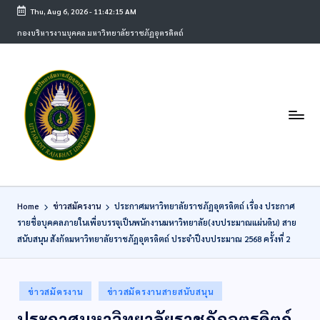
Thu, Aug 6, 2026
-
11:42:15 AM
กองบริหารงานบุคคล มหาวิทยาลัยราชภัฏอุตรดิตถ์
Home
ข่าวสมัครงาน
ประกาศมหาวิทยาลัยราชภัฏอุตรดิตถ์ เรื่อง ประกาศ
รายชื่อบุคคลภายในเพื่อบรรจุเป็นพนักงานมหาวิทยาลัย(งบประมาณแผ่นดิน) สาย
สนับสนุน สังกัดมหาวิทยาลัยราชภัฏอุตรดิตถ์ ประจำปีงบประมาณ 2568 ครั้งที่ 2
ข่าวสมัครงาน
ข่าวสมัครงานสายสนับสนุน
ประกาศมหาวิทยาลัยราชภัฏอุตรดิตถ์