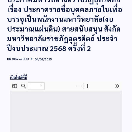
เรื่อง ประกาศรายชื่อบุคคลภายในเพื่อ
บรรจุเป็นพนักงานมหาวิทยาลัย(งบ
ประมาณแผ่นดิน) สายสนับสนุน สังกัด
มหาวิทยาลัยราชภัฏอุตรดิตถ์ ประจำ
ปีงบประมาณ 2568 ครั้งที่ 2
HR Officer URU
04/02/2025
เปิดไฟล์ที่นี่