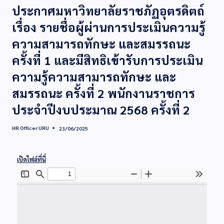
ประกาศมหาวิทยาลัยราชภัฏอุตรดิตถ์
เรื่อง รายชื่อผู้ผ่านการประเมินความรู้
ความสามารถทักษะ และสมรรถนะ
ครั้งที่ 1 และมีสิทธิเข้ารับการประเมิน
ความรู้ความสามารถทักษะ และ
สมรรถนะ ครั้งที่ 2 พนักงานราชการ
ประจำปีงบประมาณ 2568 ครั้งที่ 2
HR Officer URU
23/06/2025
เปิดไฟล์ที่นี่