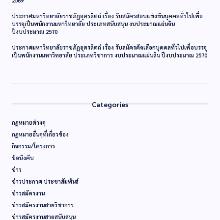
2569
ประกาศมหาวิทยาลัยราชภัฏอุตรดิตถ์ เรื่อง รับสมัครสอบแข่งขันบุคคลทั่วไปเพื่อ
บรรจุเป็นพนักงานมหาวิทยาลัย ประเภทสนับสนุน งบประมาณแผ่นดิน
ปีงบประมาณ 2570
ประกาศมหาวิทยาลัยราชภัฏอุตรดิตถ์ เรื่อง รับสมัครคัดเลือกบุคคลทั่วไปเพื่อบรรจุ
เป็นพนักงานมหาวิทยาลัย ประเภทวิชาการ งบประมาณแผ่นดิน ปีงบประมาณ 2570
Categories
กฏหมายต่างๆ
กฏหมายอื่นๆที่เกี่ยวข้อง
กิจกรรม/โครงการ
ข้อบังคับ
ข่าว
ข่าวประกาศ ประชาสัมพันธ์
ข่าวสมัครงาน
ข่าวสมัครงานสายวิชาการ
ข่าวสมัครงานสายสนับสนุน