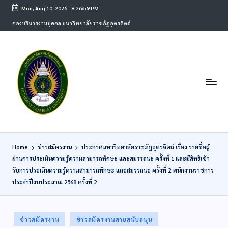
Mon, Aug 10, 2026
-
8:26:59 PM
กองบริหารงานบุคคล มหาวิทยาลัยราชภัฏอุตรดิตถ์
Home
ข่าวสมัครงาน
ประกาศมหาวิทยาลัยราชภัฏอุตรดิตถ์ เรื่อง รายชื่อผู้
ผ่านการประเมินความรู้ความสามารถทักษะ และสมรรถนะ ครั้งที่ 1 และมีสิทธิเข้า
รับการประเมินความรู้ความสามารถทักษะ และสมรรถนะ ครั้งที่ 2 พนักงานราชการ
ประจำปีงบประมาณ 2568 ครั้งที่ 2
ข่าวสมัครงาน
ข่าวสมัครงานสายสนับสนุน