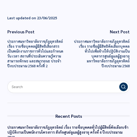
Last updated on 23/06/2025
Previous Post
Next Post
ประกาศมหาวิทยาลัยราชภัฏอุตรดิตถ์
ประกาศมหาวิทยาลัยราชภัฏอุตรดิตถ์
เรื่อง รายชื่อบุคคลผู้มีสิทธิ์เลือกสรร
เรื่อง รายชื่อผู้มีสิทธิคัดเลือกบุคคล
เป็นพนักงานราชการทั่วไปและกำหนด
ทั่วไปเพื่อจ้างให้ปฏิบัติงานเป็น
วัน เวลา สถานที่ประเมินความรู้ความ
บุคลากรศูนย์ดูแลผู้สูงอายุ
สามารถทักษะ และสมรรถนะ ประจำ
มหาวิทยาลัยราชภัฏอุตรดิตถ์
ปีงบประมาณ 2568 ครั้งที่ 2
ปีงบประมาณ 2568
Recent Posts
ประกาศมหาวิทยาลัยราชภัฏอุตรดิตถ์ เรื่อง รายชื่อบุคคลทั่วไปผู้มีสิทธิ์คัดเลือกเข้า
ปฏิบัติงานเป็นพนักงานโครงการ สังกัดศูนย์ดูแลผู้สูงอายุ ครั้งที่ 6 ปีงบประมาณ