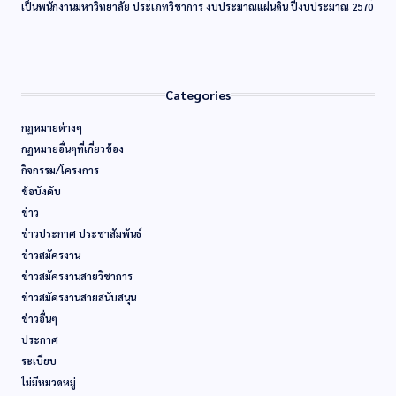
เป็นพนักงานมหาวิทยาลัย ประเภทวิชาการ งบประมาณแผ่นดิน ปีงบประมาณ 2570
Categories
กฏหมายต่างๆ
กฏหมายอื่นๆที่เกี่ยวข้อง
กิจกรรม/โครงการ
ข้อบังคับ
ข่าว
ข่าวประกาศ ประชาสัมพันธ์
ข่าวสมัครงาน
ข่าวสมัครงานสายวิชาการ
ข่าวสมัครงานสายสนับสนุน
ข่าวอื่นๆ
ประกาศ
ระเบียบ
ไม่มีหมวดหมู่