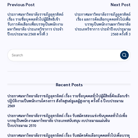
Previous Post
Next Post
ประกาศมหาวิทยาลัยราชภัฏอุตรดิตถ์
ประกาศมหาวิทยาลัยราชภัฏอุตรดิตถ์
เรื่อง รายชื่อบุคคลทั่วไปผู้มีสิทธิ์เข้า
เรื่อง ผลการคัดเลือกบุคคลทั่วไปเพื่อ
รับการคัดเลือกเพื่อบรรจุเป็นพนักงาน
บรรจุเป็นพนักงานมหาวิทยาลัย
มหาวิทยาลัย ประเภทวิชาการ ประจำ
ประเภทวิชาการ ประจำปีงบประมาณ
ปีงบประมาณ 2568 ครั้งที่ 3
2568 ครั้งที่ 3
Recent Posts
ประกาศมหาวิทยาลัยราชภัฏอุตรดิตถ์ เรื่อง รายชื่อบุคคลทั่วไปผู้มีสิทธิ์คัดเลือกเข้า
ปฏิบัติงานเป็นพนักงานโครงการ สังกัดศูนย์ดูแลผู้สูงอายุ ครั้งที่ 6 ปีงบประมาณ
2569
ประกาศมหาวิทยาลัยราชภัฏอุตรดิตถ์ เรื่อง รับสมัครสอบแข่งขันบุคคลทั่วไปเพื่อ
บรรจุเป็นพนักงานมหาวิทยาลัย ประเภทสนับสนุน งบประมาณแผ่นดิน
ปีงบประมาณ 2570
ประกาศมหาวิทยาลัยราชภัฏอุตรดิตถ์ เรื่อง รับสมัครคัดเลือกบุคคลทั่วไปเพื่อบรรจุ