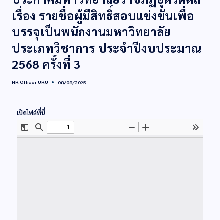
เรื่อง รายชื่อผู้มีสิทธิ์สอบแข่งขันเพื่อ
บรรจุเป็นพนักงานมหาวิทยาลัย
ประเภทวิชาการ ประจำปีงบประมาณ
2568 ครั้งที่ 3
HR Officer URU
08/08/2025
เปิดไฟล์ที่นี่