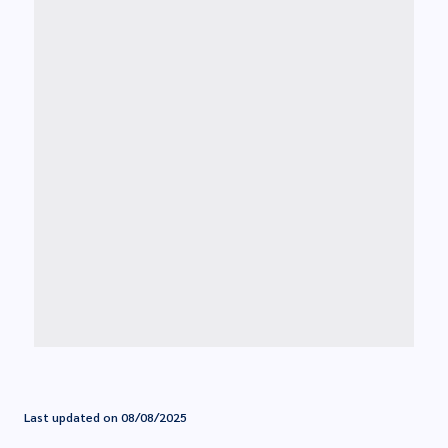
Last updated on 08/08/2025