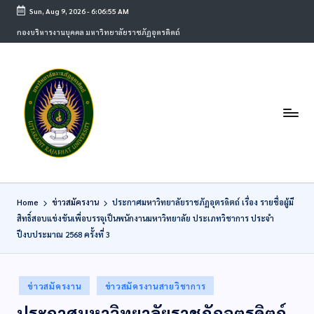
Sun, Aug 9, 2026
-
6:06:56 AM
กองบริหารงานบุคคล มหาวิทยาลัยราชภัฏอุตรดิตถ์
Home
ข่าวสมัครงาน
ประกาศมหาวิทยาลัยราชภัฏอุตรดิตถ์ เรื่อง รายชื่อผู้มี
สิทธิ์สอบแข่งขันเพื่อบรรจุเป็นพนักงานมหาวิทยาลัย ประเภทวิชาการ ประจำ
ปีงบประมาณ 2568 ครั้งที่ 3
ข่าวสมัครงาน
ข่าวสมัครงานสายวิชาการ
ประกาศมหาวิทยาลัยราชภัฏอุตรดิตถ์