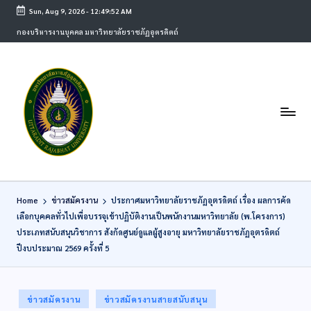
Sun, Aug 9, 2026
-
12:49:52 AM
กองบริหารงานบุคคล มหาวิทยาลัยราชภัฏอุตรดิตถ์
Home
ข่าวสมัครงาน
ประกาศมหาวิทยาลัยราชภัฏอุตรดิตถ์ เรื่อง ผลการคัด
เลือกบุคคลทั่วไปเพื่อบรรจุเข้าปฏิบัติงานเป็นพนักงานมหาวิทยาลัย (พ.โครงการ)
ประเภทสนับสนุนวิชาการ สังกัดศูนย์ดูแลผู้สูงอายุ มหาวิทยาลัยราชภัฏอุตรดิตถ์
ปีงบประมาณ 2569 ครั้งที่ 5
ข่าวสมัครงาน
ข่าวสมัครงานสายสนับสนุน