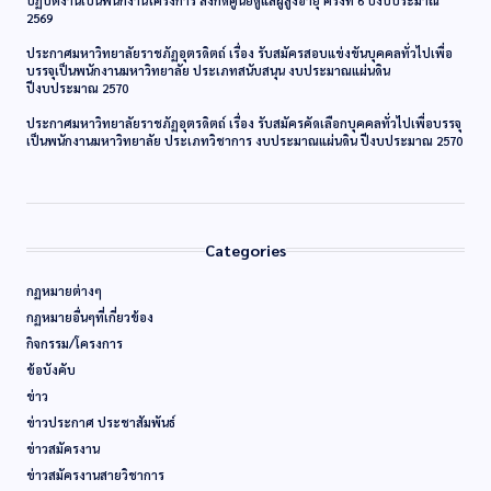
ปฏิบัติงานเป็นพนักงานโครงการ สังกัดศูนย์ดูแลผู้สูงอายุ ครั้งที่ 6 ปีงบประมาณ
2569
ประกาศมหาวิทยาลัยราชภัฏอุตรดิตถ์ เรื่อง รับสมัครสอบแข่งขันบุคคลทั่วไปเพื่อ
บรรจุเป็นพนักงานมหาวิทยาลัย ประเภทสนับสนุน งบประมาณแผ่นดิน
ปีงบประมาณ 2570
ประกาศมหาวิทยาลัยราชภัฏอุตรดิตถ์ เรื่อง รับสมัครคัดเลือกบุคคลทั่วไปเพื่อบรรจุ
เป็นพนักงานมหาวิทยาลัย ประเภทวิชาการ งบประมาณแผ่นดิน ปีงบประมาณ 2570
Categories
กฏหมายต่างๆ
กฏหมายอื่นๆที่เกี่ยวข้อง
กิจกรรม/โครงการ
ข้อบังคับ
ข่าว
ข่าวประกาศ ประชาสัมพันธ์
ข่าวสมัครงาน
ข่าวสมัครงานสายวิชาการ