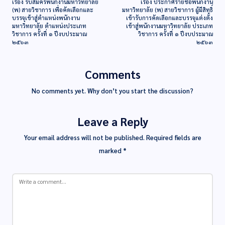
เรื่อง รับสมัครพนักงานมหาวิทยาลัย
เรื่อง ประกาศรายชื่อพนักงาน
(พ) สายวิชาการ เพื่อคัดเลือกและ
มหาวิทยาลัย (พ) สายวิชาการ ผู้มีสิทธิ์
บรรจุเข้าสู่ตำแหน่งพนักงาน
เข้ารับการคัดเลือกและบรรจุแต่งตั้ง
มหาวิทยาลัย ตำแหน่งประเภท
เข้าสู่พนักงานมหาวิทยาลัย ประเภท
วิชาการ ครั้งที่ ๑ ปีงบประมาณ
วิชาการ ครั้งที่ ๑ ปีงบประมาณ
๒๕๖๓
๒๕๖๓
Comments
No comments yet. Why don’t you start the discussion?
Leave a Reply
Your email address will not be published.
Required fields are
marked
*