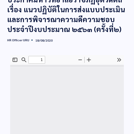
เรื่อง แนวปฏิบัติในการส่งแบบประเมิน
และการพิจารณาความดีความชอบ
ประจำปีงบประมาณ ๒๕๖๓ (ครั้งที่๒)
HR Officer URU
18/08/2020