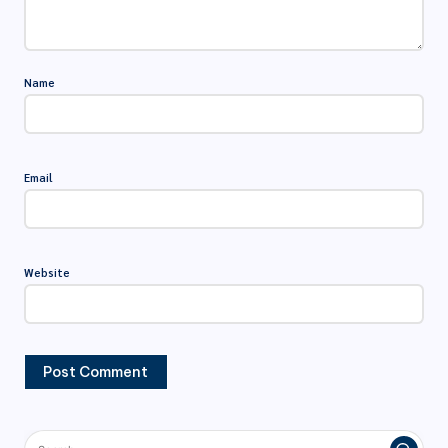
Name
Email
Website