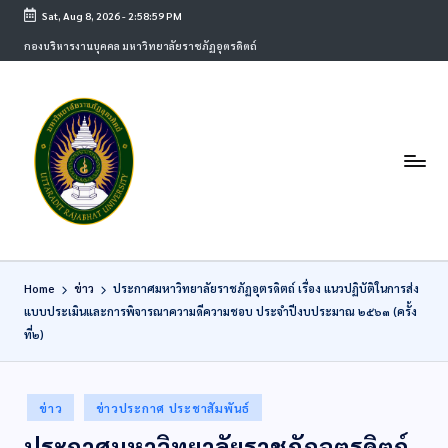
Sat, Aug 8, 2026
-
2:58:59 PM
กองบริหารงานบุคคล มหาวิทยาลัยราชภัฏอุตรดิตถ์
Home
ข่าว
ประกาศมหาวิทยาลัยราชภัฏอุตรดิตถ์ เรื่อง แนวปฏิบัติในการส่ง
แบบประเมินและการพิจารณาความดีความชอบ ประจำปีงบประมาณ ๒๕๖๓ (ครั้ง
ที่๒)
ข่าว
ข่าวประกาศ ประชาสัมพันธ์
ประกาศมหาวิทยาลัยราชภัฏอุตรดิตถ์