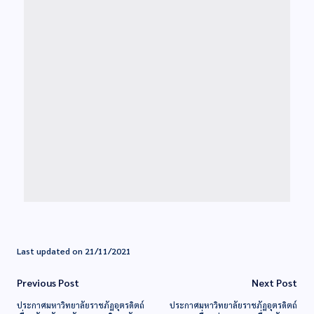
Last updated on 21/11/2021
Previous Post
Next Post
ประกาศมหาวิทยาลัยราชภัฏอุตรดิตถ์
ประกาศมหาวิทยาลัยราชภัฏอุตรดิตถ์