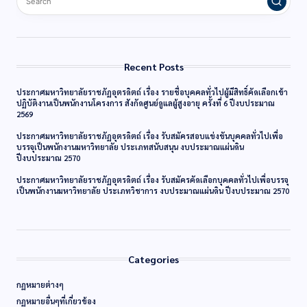
Recent Posts
ประกาศมหาวิทยาลัยราชภัฏอุตรดิตถ์ เรื่อง รายชื่อบุคคลทั่วไปผู้มีสิทธิ์คัดเลือกเข้า
ปฏิบัติงานเป็นพนักงานโครงการ สังกัดศูนย์ดูแลผู้สูงอายุ ครั้งที่ 6 ปีงบประมาณ
2569
ประกาศมหาวิทยาลัยราชภัฏอุตรดิตถ์ เรื่อง รับสมัครสอบแข่งขันบุคคลทั่วไปเพื่อ
บรรจุเป็นพนักงานมหาวิทยาลัย ประเภทสนับสนุน งบประมาณแผ่นดิน
ปีงบประมาณ 2570
ประกาศมหาวิทยาลัยราชภัฏอุตรดิตถ์ เรื่อง รับสมัครคัดเลือกบุคคลทั่วไปเพื่อบรรจุ
เป็นพนักงานมหาวิทยาลัย ประเภทวิชาการ งบประมาณแผ่นดิน ปีงบประมาณ 2570
Categories
กฏหมายต่างๆ
กฏหมายอื่นๆที่เกี่ยวข้อง