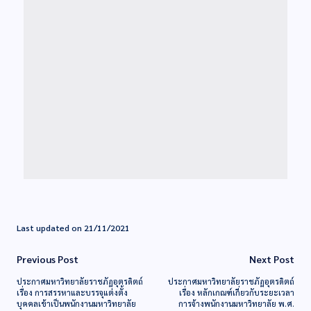
Last updated on 21/11/2021
Previous Post
Next Post
ประกาศมหาวิทยาลัยราชภัฏอุตรดิตถ์
ประกาศมหาวิทยาลัยราชภัฏอุตรดิตถ์
เรื่อง การสรรหาและบรรจุแต่งตั้ง
เรื่อง หลักเกณฑ์เกี่ยวกับระยะเวลา
บุคคลเข้าเป็นพนักงานมหาวิทยาลัย
การจ้างพนักงานมหาวิทยาลัย พ.ศ.