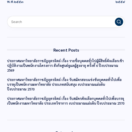
พ.ศ.๒๕๕๓
๒๕๕๙
Recent Posts
ประกาศมหาวิทยาลัยราชภัฏอุตรดิตถ์ เรื่อง รายชื่อบุคคลทั่วไปผู้มีสิทธิ์คัดเลือกเข้า
ปฏิบัติงานเป็นพนักงานโครงการ สังกัดศูนย์ดูแลผู้สูงอายุ ครั้งที่ 6 ปีงบประมาณ
2569
ประกาศมหาวิทยาลัยราชภัฏอุตรดิตถ์ เรื่อง รับสมัครสอบแข่งขันบุคคลทั่วไปเพื่อ
บรรจุเป็นพนักงานมหาวิทยาลัย ประเภทสนับสนุน งบประมาณแผ่นดิน
ปีงบประมาณ 2570
ประกาศมหาวิทยาลัยราชภัฏอุตรดิตถ์ เรื่อง รับสมัครคัดเลือกบุคคลทั่วไปเพื่อบรรจุ
เป็นพนักงานมหาวิทยาลัย ประเภทวิชาการ งบประมาณแผ่นดิน ปีงบประมาณ 2570