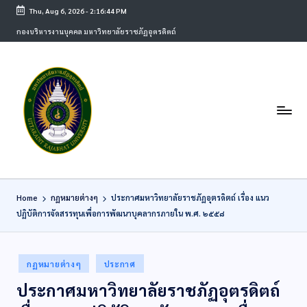
Thu, Aug 6, 2026
-
2:16:44 PM
กองบริหารงานบุคคล มหาวิทยาลัยราชภัฏอุตรดิตถ์
Home
กฏหมายต่างๆ
ประกาศมหาวิทยาลัยราชภัฏอุตรดิตถ์ เรื่อง แนว
ปฏิบัติการจัดสรรทุนเพื่อการพัฒนาบุคลากรภายใน พ.ศ. ๒๕๕๘
กฏหมายต่างๆ
ประกาศ
ประกาศมหาวิทยาลัยราชภัฏอุตรดิตถ์