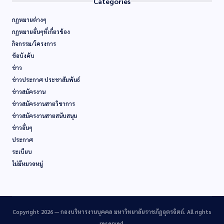
Categories
กฏหมายต่างๆ
กฏหมายอื่นๆที่เกี่ยวข้อง
กิจกรรม/โครงการ
ข้อบังคับ
ข่าว
ข่าวประกาศ ประชาสัมพันธ์
ข่าวสมัครงาน
ข่าวสมัครงานสายวิชาการ
ข่าวสมัครงานสายสนับสนุน
ข่าวอื่นๆ
ประกาศ
ระเบียบ
ไม่มีหมวดหมู่
Copyright 2026 —
กองบริหารงานบุคคล มหาวิทยาลัยราชภัฏอุตรดิตถ์
. All rights
reserved.