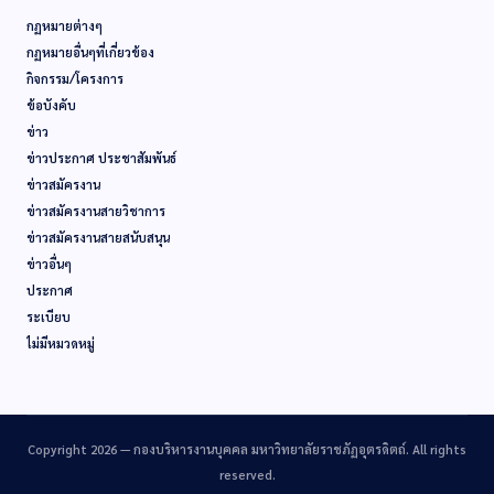
กฏหมายต่างๆ
กฏหมายอื่นๆที่เกี่ยวข้อง
กิจกรรม/โครงการ
ข้อบังคับ
ข่าว
ข่าวประกาศ ประชาสัมพันธ์
ข่าวสมัครงาน
ข่าวสมัครงานสายวิชาการ
ข่าวสมัครงานสายสนับสนุน
ข่าวอื่นๆ
ประกาศ
ระเบียบ
ไม่มีหมวดหมู่
Copyright 2026 —
กองบริหารงานบุคคล มหาวิทยาลัยราชภัฏอุตรดิตถ์
. All rights
reserved.