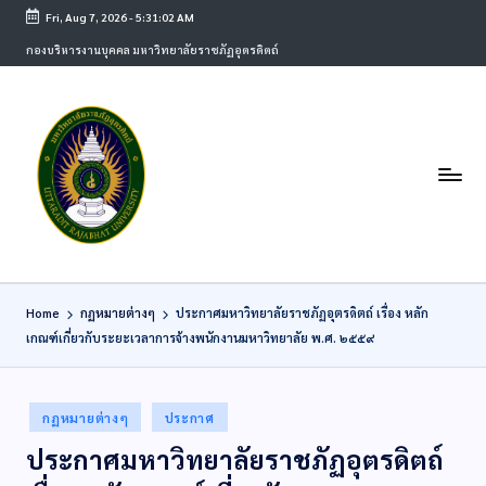
Fri, Aug 7, 2026
-
5:31:02 AM
กองบริหารงานบุคคล มหาวิทยาลัยราชภัฏอุตรดิตถ์
Home
กฏหมายต่างๆ
ประกาศมหาวิทยาลัยราชภัฏอุตรดิตถ์ เรื่อง หลัก
เกณฑ์เกี่ยวกับระยะเวลาการจ้างพนักงานมหาวิทยาลัย พ.ศ. ๒๕๕๙
กฏหมายต่างๆ
ประกาศ
ประกาศมหาวิทยาลัยราชภัฏอุตรดิตถ์