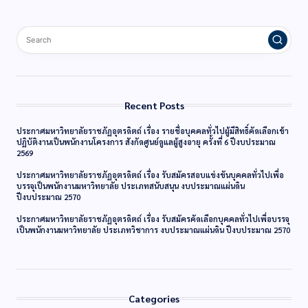
Recent Posts
ประกาศมหาวิทยาลัยราชภัฏอุตรดิตถ์ เรื่อง รายชื่อบุคคลทั่วไปผู้มีสิทธิ์คัดเลือกเข้า
ปฏิบัติงานเป็นพนักงานโครงการ สังกัดศูนย์ดูแลผู้สูงอายุ ครั้งที่ 6 ปีงบประมาณ
2569
ประกาศมหาวิทยาลัยราชภัฏอุตรดิตถ์ เรื่อง รับสมัครสอบแข่งขันบุคคลทั่วไปเพื่อ
บรรจุเป็นพนักงานมหาวิทยาลัย ประเภทสนับสนุน งบประมาณแผ่นดิน
ปีงบประมาณ 2570
ประกาศมหาวิทยาลัยราชภัฏอุตรดิตถ์ เรื่อง รับสมัครคัดเลือกบุคคลทั่วไปเพื่อบรรจุ
เป็นพนักงานมหาวิทยาลัย ประเภทวิชาการ งบประมาณแผ่นดิน ปีงบประมาณ 2570
Categories