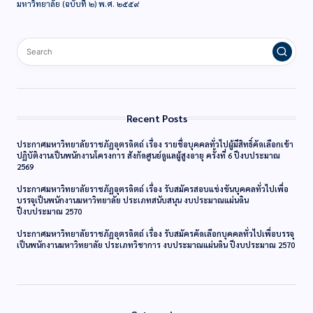
มหาวิทยาลัย (ฉบับที่ ๒) พ.ศ. ๒๕๕๙
Recent Posts
ประกาศมหาวิทยาลัยราชภัฏอุตรดิตถ์ เรื่อง รายชื่อบุคคลทั่วไปผู้มีสิทธิ์คัดเลือกเข้า
ปฏิบัติงานเป็นพนักงานโครงการ สังกัดศูนย์ดูแลผู้สูงอายุ ครั้งที่ 6 ปีงบประมาณ
2569
ประกาศมหาวิทยาลัยราชภัฏอุตรดิตถ์ เรื่อง รับสมัครสอบแข่งขันบุคคลทั่วไปเพื่อ
บรรจุเป็นพนักงานมหาวิทยาลัย ประเภทสนับสนุน งบประมาณแผ่นดิน
ปีงบประมาณ 2570
ประกาศมหาวิทยาลัยราชภัฏอุตรดิตถ์ เรื่อง รับสมัครคัดเลือกบุคคลทั่วไปเพื่อบรรจุ
เป็นพนักงานมหาวิทยาลัย ประเภทวิชาการ งบประมาณแผ่นดิน ปีงบประมาณ 2570