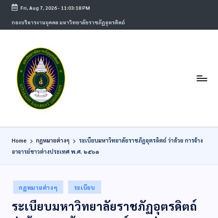
Fri, Aug 7, 2026
-
11:03:18 PM
กองบริหารงานบุคคล มหาวิทยาลัยราชภัฏอุตรดิตถ์
Home
กฏหมายต่างๆ
ระเบียบมหาวิทยาลัยราชภัฏอุตรดิตถ์ ว่าด้วย การจ้าง
อาจารย์ชาวต่างประเทศ พ.ศ. ๒๕๖๑
กฏหมายต่างๆ
ระเบียบ
ระเบียบมหาวิทยาลัยราชภัฏอุตรดิตถ์