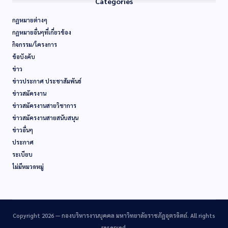
Categories
กฏหมายต่างๆ
กฏหมายอื่นๆที่เกี่ยวข้อง
กิจกรรม/โครงการ
ข้อบังคับ
ข่าว
ข่าวประกาศ ประชาสัมพันธ์
ข่าวสมัครงาน
ข่าวสมัครงานสายวิชาการ
ข่าวสมัครงานสายสนับสนุน
ข่าวอื่นๆ
ประกาศ
ระเบียบ
ไม่มีหมวดหมู่
Copyright 2026 —
กองบริหารงานบุคคล มหาวิทยาลัยราชภัฏอุตรดิตถ์
. All rights
reserved.