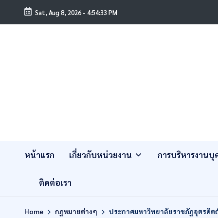
Sat, Aug 8, 2026
-
4:54:34 PM
หน้าแรก
เกี่ยวกับหน่วยงาน
การบริหารงานบ
ติดต่อเรา
Home
กฏหมายต่างๆ
ประกาศมหาวิทยาลัยราชภัฏอุตรดิตถ์