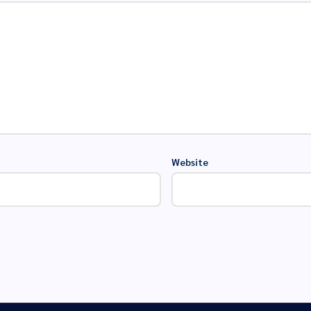
Website