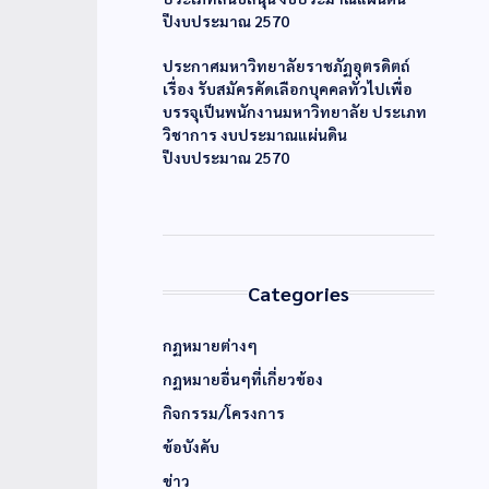
ปีงบประมาณ 2570
ประกาศมหาวิทยาลัยราชภัฏอุตรดิตถ์
เรื่อง รับสมัครคัดเลือกบุคคลทั่วไปเพื่อ
บรรจุเป็นพนักงานมหาวิทยาลัย ประเภท
วิชาการ งบประมาณแผ่นดิน
ปีงบประมาณ 2570
Categories
กฏหมายต่างๆ
กฏหมายอื่นๆที่เกี่ยวข้อง
กิจกรรม/โครงการ
ข้อบังคับ
ข่าว