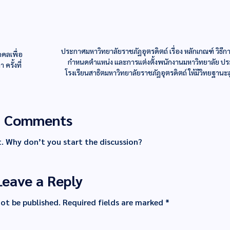
ประกาศมหาวิทยาลัยราชภัฏอุตรดิตถ์ เรื่อง หลักเกณฑ์ วิธีก
คคลเพื่อ
กำหนดตำแหน่ง และการแต่งตั้งพนักงานมหาวิทยาลัย ประ
ครั้งที่
โรงเรียนสาธิตมหาวิทยาลัยราชภัฏอุตรดิตถ์ ให้มีวิทยฐานะ
Comments
 Why don’t you start the discussion?
Leave a Reply
not be published.
Required fields are marked
*