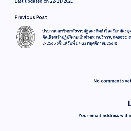
Last updated on 22/11/2021
Previous Post
ประกาศมหาวิทยาลัยราชภัฏอุตรดิตถ์ เรื่อง รับสมัครบุ
คัดเลือกเข้าปฏิบัติงานเป็นจ้างเหมาบริการบุคคลธรรมดา 
2/2565 (ตั้งแต่วันที่ 17-23พฤศจิกายน2564)
No comments yet.
Your email address will 