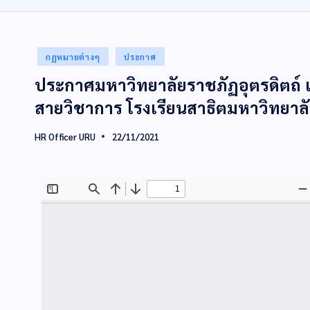
กฏหมายต่างๆ
ประกาศ
ประกาศมหาวิทยาลัยราชภัฏอุตรดิตถ์
สายวิชาการ โรงเรียนสาธิตมหาวิทยาลั
HR Officer URU
22/11/2021