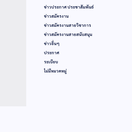
ข่าวประกาศ ประชาสัมพันธ์
ข่าวสมัครงาน
ข่าวสมัครงานสายวิชาการ
ข่าวสมัครงานสายสนับสนุน
ข่าวอื่นๆ
ประกาศ
ระเบียบ
ไม่มีหมวดหมู่