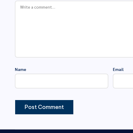
Name
Email