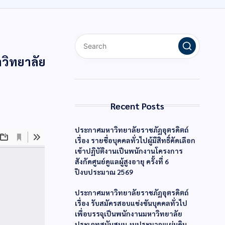
วิทยาลัย
Recent Posts
ประกาศมหาวิทยาลัยราชภัฏอุตรดิตถ์
เรื่อง รายชื่อบุคคลทั่วไปผู้มีสิทธิ์คัดเลือก
เข้าปฏิบัติงานเป็นพนักงานโครงการ
สังกัดศูนย์ดูแลผู้สูงอายุ ครั้งที่ 6
ปีงบประมาณ 2569
ประกาศมหาวิทยาลัยราชภัฏอุตรดิตถ์
เรื่อง รับสมัครสอบแข่งขันบุคคลทั่วไป
เพื่อบรรจุเป็นพนักงานมหาวิทยาลัย
ประเภทสนับสนุน งบประมาณแผ่นดิน