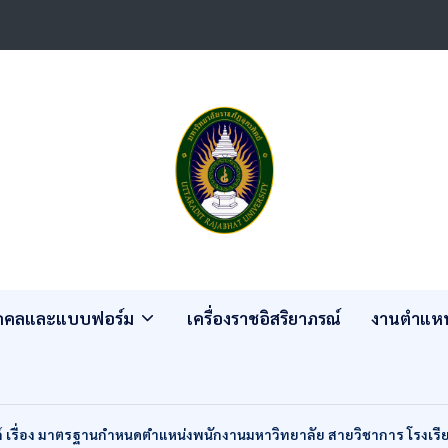
ุคคลและแบบฟอร์ม
เครื่องราชอิสริยาภรณ์
งานตำแหน
 เรื่อง มาตรฐานกำหนดตำแหน่งพนักงานมหาวิทยาลัย สายวิชาการ โรงเรีย