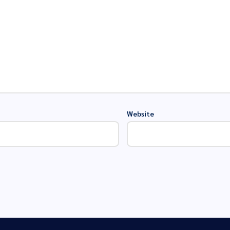
Website