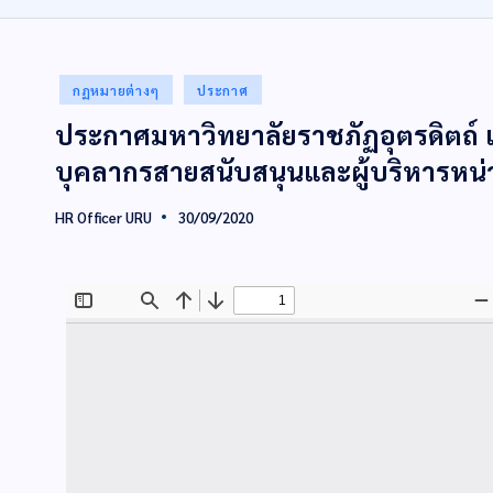
กฏหมายต่างๆ
ประกาศ
ประกาศมหาวิทยาลัยราชภัฏอุตรดิตถ์ 
บุคลากรสายสนับสนุนและผู้บริหารหน
HR Officer URU
30/09/2020