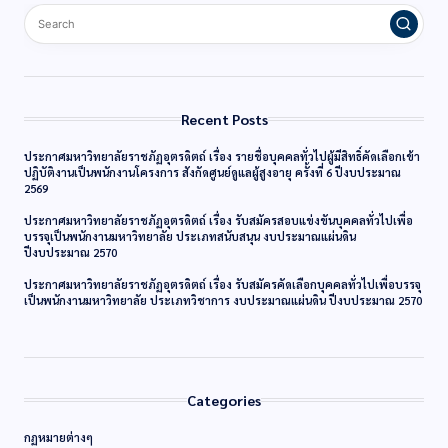
Recent Posts
ประกาศมหาวิทยาลัยราชภัฏอุตรดิตถ์ เรื่อง รายชื่อบุคคลทั่วไปผู้มีสิทธิ์คัดเลือกเข้า
ปฏิบัติงานเป็นพนักงานโครงการ สังกัดศูนย์ดูแลผู้สูงอายุ ครั้งที่ 6 ปีงบประมาณ
2569
ประกาศมหาวิทยาลัยราชภัฏอุตรดิตถ์ เรื่อง รับสมัครสอบแข่งขันบุคคลทั่วไปเพื่อ
บรรจุเป็นพนักงานมหาวิทยาลัย ประเภทสนับสนุน งบประมาณแผ่นดิน
ปีงบประมาณ 2570
ประกาศมหาวิทยาลัยราชภัฏอุตรดิตถ์ เรื่อง รับสมัครคัดเลือกบุคคลทั่วไปเพื่อบรรจุ
เป็นพนักงานมหาวิทยาลัย ประเภทวิชาการ งบประมาณแผ่นดิน ปีงบประมาณ 2570
Categories
กฏหมายต่างๆ