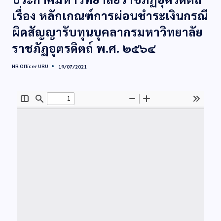
เรื่อง หลักเกณฑ์การผ่อนชำระเงินกรณี
ผิดสัญญารับทุนบุคลากรมหาวิทยาลัย
ราชภัฏอุตรดิตถ์ พ.ศ. ๒๕๖๔
HR Officer URU
19/07/2021