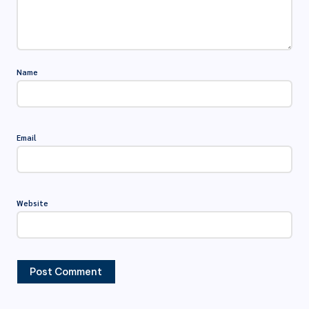
Name
Email
Website