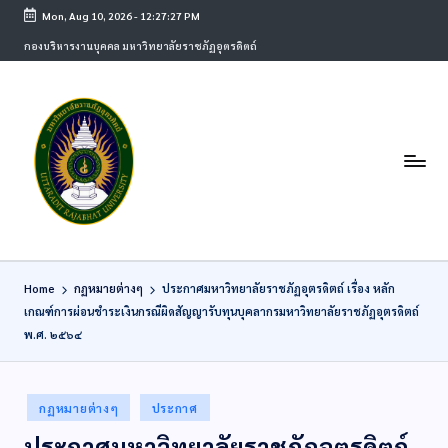
Mon, Aug 10, 2026
-
12:27:27 PM
กองบริหารงานบุคคล มหาวิทยาลัยราชภัฏอุตรดิตถ์
Home
กฏหมายต่างๆ
ประกาศมหาวิทยาลัยราชภัฏอุตรดิตถ์ เรื่อง หลัก
เกณฑ์การผ่อนชำระเงินกรณีผิดสัญญารับทุนบุคลากรมหาวิทยาลัยราชภัฏอุตรดิตถ์
พ.ศ. ๒๕๖๔
กฏหมายต่างๆ
ประกาศ
ประกาศมหาวิทยาลัยราชภัฏอุตรดิตถ์