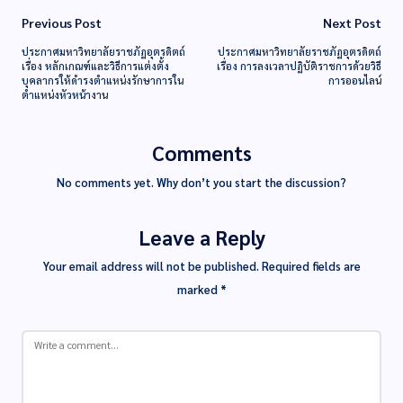
Previous Post
Next Post
ประกาศมหาวิทยาลัยราชภัฏอุตรดิตถ์
ประกาศมหาวิทยาลัยราชภัฏอุตรดิตถ์
เรื่อง หลักเกณฑ์และวิธีการแต่งตั้ง
เรื่อง การลงเวลาปฏิบัติราชการด้วยวิธี
บุคลากรให้ดำรงตำแหน่งรักษาการใน
การออนไลน์
ตำแหน่งหัวหน้างาน
Comments
No comments yet. Why don’t you start the discussion?
Leave a Reply
Your email address will not be published.
Required fields are
marked
*