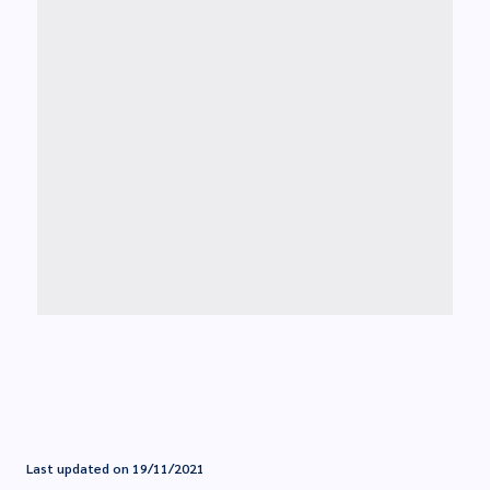
Last updated on 19/11/2021