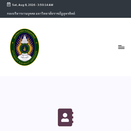
Sat, Aug 8, 2026
-
3:50:14 AM
กองบริหารงานบุคคล มหาวิทยาลัยราชภัฏอุตรดิตถ์