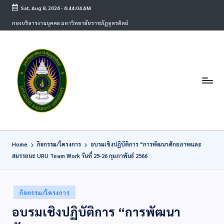
Sat, Aug 8, 2026
-
6:44:08 AM
กองบริหารงานบุคคล มหาวิทยาลัยราชภัฏอุตรดิตถ์
Home
กิจกรรม/โครงการ
อบรมเชิงปฏิบัติการ “การพัฒนาศักยภาพและ
สมรรถนะ URU Team Work วันที่ 25-26 กุมภาพันธ์ 2566
กิจกรรม/โครงการ
อบรมเชิงปฏิบัติการ “การพัฒนา