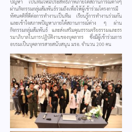
ปัญหา เป็นทีมให้มีประสิทธิภาพภายใต้สถานการณ์ต่างๆ
ผ่านกิจกรรมกลุ่มสัมพันธ์รวมถึงเพื่อให้ผู้เข้าร่วมโครงการมี
ทัศนคติที่ดีต่อการทำงานเป็นทีม เรียนรู้การทำงานร่วมกัน
และเข้าใจสภาพปัญหาภายใต้สถานการณ์ต่าง ๆ ผ่าน
กิจกรรมกลุ่มสัมพันธ์
และส่งเสริมคุณธรรมจริยธรรมและธร
รมาภิบาลในการปฏิบัติงานของบุคลากร
ซึ่งมีผู้เข้าร่วมการ
อบรมเป็นบุคลากรสายสนับสนุน มรอ. จำนวน 200 คน