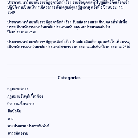
ประกาศมหาวิทยาลัยราชภัฏอุตรดิตถ์ เรื่อง รายชื่อบุคคลทั่วไปผู้มีสิทธิ์คัดเลือกเข้า
ปฏิบัติงานเป็นพนักงานโครงการ สังกัดศูนย์ดูแลผู้สูงอายุ ครั้งที่ 6 ปีงบประมาณ
2569
ประกาศมหาวิทยาลัยราชภัฏอุตรดิตถ์ เรื่อง รับสมัครสอบแข่งขันบุคคลทั่วไปเพื่อ
บรรจุเป็นพนักงานมหาวิทยาลัย ประเภทสนับสนุน งบประมาณแผ่นดิน
ปีงบประมาณ 2570
ประกาศมหาวิทยาลัยราชภัฏอุตรดิตถ์ เรื่อง รับสมัครคัดเลือกบุคคลทั่วไปเพื่อบรรจุ
เป็นพนักงานมหาวิทยาลัย ประเภทวิชาการ งบประมาณแผ่นดิน ปีงบประมาณ 2570
Categories
กฏหมายต่างๆ
กฏหมายอื่นๆที่เกี่ยวข้อง
กิจกรรม/โครงการ
ข้อบังคับ
ข่าว
ข่าวประกาศ ประชาสัมพันธ์
ข่าวสมัครงาน