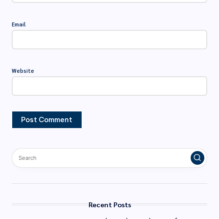
Email
Website
Recent Posts