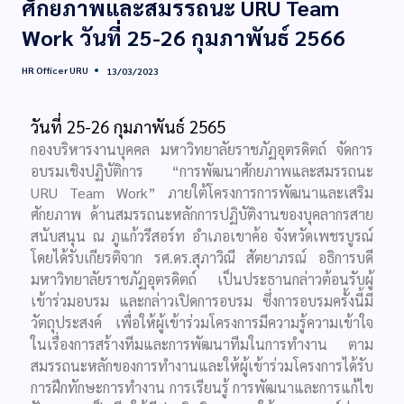
ศักยภาพและสมรรถนะ URU Team
Work วันที่ 25-26 กุมภาพันธ์ 2566
HR Officer URU
13/03/2023
วันที่ 25-26 กุมภาพันธ์ 2565
กองบริหารงานบุคคล มหาวิทยาลัยราชภัฏอุตรดิตถ์ จัดการ
อบรมเชิงปฏิบัติการ “การพัฒนาศักยภาพและสมรรถนะ
URU Team Work” ภายใต้โครงการการพัฒนาและเสริม
ศักยภาพ ด้านสมรรถนะหลักการปฏิบัติงานของบุคลากรสาย
สนับสนุน ณ ภูแก้วรีสอร์ท อำเภอเขาค้อ จังหวัดเพชรบูรณ์
โดยได้รับเกียรติจาก รศ.ดร.สุภาวิณี สัตยาภรณ์ อธิการบดี
มหาวิทยาลัยราชภัฏอุตรดิตถ์ เป็นประธานกล่าวต้อนรับผู้
เข้าร่วมอบรม และกล่าวเปิดการอบรม ซึ่งการอบรมครั้งนี้มี
วัตถุประสงค์ เพื่อให้ผู้เข้าร่วมโครงการมีความรู้ความเข้าใจ
ในเรื่องการสร้างทีมและการพัฒนาทีมในการทำงาน ตาม
สมรรถนะหลักของการทำงานและให้ผู้เข้าร่วมโครงการได้รับ
การฝึกทักษะการทำงาน การเรียนรู้ การพัฒนาและการแก้ไข