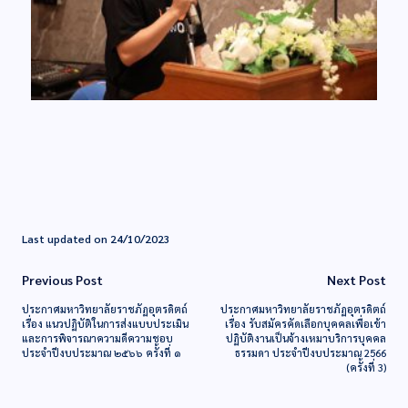
Last updated on 24/10/2023
Previous Post
Next Post
ประกาศมหาวิทยาลัยราชภัฏอุตรดิตถ์
ประกาศมหาวิทยาลัยราชภัฏอุตรดิตถ์
เรื่อง แนวปฏิบัติในการส่งแบบประเมิน
เรื่อง รับสมัครคัดเลือกบุคคลเพื่อเข้า
และการพิจารณาความดีความชอบ
ปฏิบัติงานเป็นจ้างเหมาบริการบุคคล
ประจำปีงบประมาณ ๒๕๖๖ ครั้งที่ ๑
ธรรมดา ประจำปีงบประมาณ 2566
(ครั้งที่ 3)