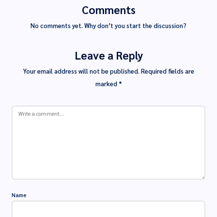
Comments
No comments yet. Why don’t you start the discussion?
Leave a Reply
Your email address will not be published.
Required fields are
marked
*
Name