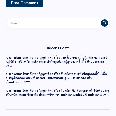
Recent Posts
ประกาศมหาวิทยาลัยราชภัฏอุตรดิตถ์ เรื่อง รายชื่อบุคคลทั่วไปผู้มีสิทธิ์คัดเลือกเข้า
ปฏิบัติงานเป็นพนักงานโครงการ สังกัดศูนย์ดูแลผู้สูงอายุ ครั้งที่ 6 ปีงบประมาณ
2569
ประกาศมหาวิทยาลัยราชภัฏอุตรดิตถ์ เรื่อง รับสมัครสอบแข่งขันบุคคลทั่วไปเพื่อ
บรรจุเป็นพนักงานมหาวิทยาลัย ประเภทสนับสนุน งบประมาณแผ่นดิน
ปีงบประมาณ 2570
ประกาศมหาวิทยาลัยราชภัฏอุตรดิตถ์ เรื่อง รับสมัครคัดเลือกบุคคลทั่วไปเพื่อบรรจุ
เป็นพนักงานมหาวิทยาลัย ประเภทวิชาการ งบประมาณแผ่นดิน ปีงบประมาณ 2570