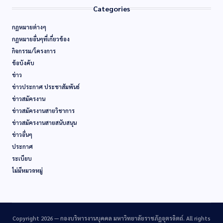
Categories
กฏหมายต่างๆ
กฏหมายอื่นๆที่เกี่ยวข้อง
กิจกรรม/โครงการ
ข้อบังคับ
ข่าว
ข่าวประกาศ ประชาสัมพันธ์
ข่าวสมัครงาน
ข่าวสมัครงานสายวิชาการ
ข่าวสมัครงานสายสนับสนุน
ข่าวอื่นๆ
ประกาศ
ระเบียบ
ไม่มีหมวดหมู่
Copyright 2026 —
กองบริหารงานบุคคล มหาวิทยาลัยราชภัฏอุตรดิตถ์
. All rights