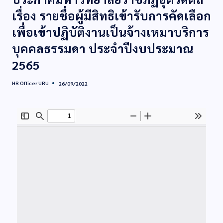
เรื่อง รายชื่อผู้มีสิทธิเข้ารับการคัดเลือก
เพื่อเข้าปฏิบัติงานเป็นจ้างเหมาบริการ
บุคคลธรรมดา ประจำปีงบประมาณ
2565
HR Officer URU
26/09/2022