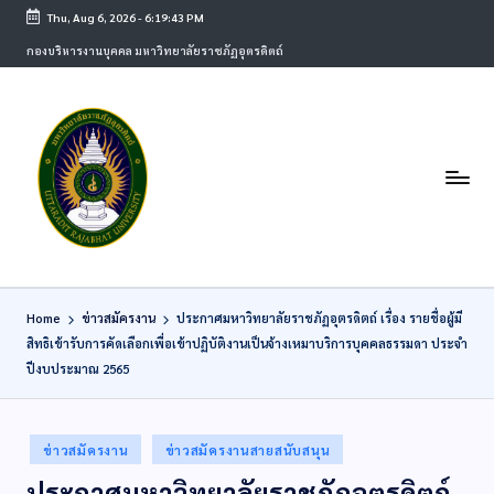
Thu, Aug 6, 2026
-
6:19:43 PM
กองบริหารงานบุคคล มหาวิทยาลัยราชภัฏอุตรดิตถ์
Home
ข่าวสมัครงาน
ประกาศมหาวิทยาลัยราชภัฏอุตรดิตถ์ เรื่อง รายชื่อผู้มี
สิทธิเข้ารับการคัดเลือกเพื่อเข้าปฏิบัติงานเป็นจ้างเหมาบริการบุคคลธรรมดา ประจำ
ปีงบประมาณ 2565
ข่าวสมัครงาน
ข่าวสมัครงานสายสนับสนุน
ประกาศมหาวิทยาลัยราชภัฏอุตรดิตถ์