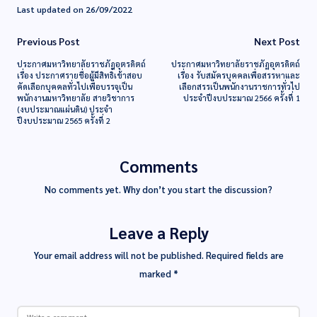
Last updated on 26/09/2022
Previous Post
Next Post
ประกาศมหาวิทยาลัยราชภัฏอุตรดิตถ์
ประกาศมหาวิทยาลัยราชภัฏอุตรดิตถ์
เรื่อง ประกาศรายชื่อผู้มีสิทธิ์เข้าสอบ
เรื่อง รับสมัครบุคคลเพื่อสรรหาและ
คัดเลือกบุคคลทั่วไปเพื่อบรรจุเป็น
เลือกสรรเป็นพนักงานราชการทั่วไป
พนักงานมหาวิทยาลัย สายวิชาการ
ประจำปีงบประมาณ 2566 ครั้งที่ 1
(งบประมาณแผ่นดิน) ประจำ
ปีงบประมาณ 2565 ครั้งที่ 2
Comments
No comments yet. Why don’t you start the discussion?
Leave a Reply
Your email address will not be published.
Required fields are
marked
*