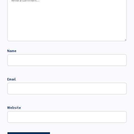
Name
Email
Website