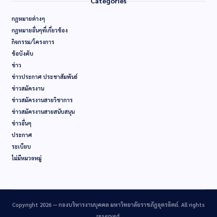
Categories
กฏหมายต่างๆ
กฏหมายอื่นๆที่เกี่ยวข้อง
กิจกรรม/โครงการ
ข้อบังคับ
ข่าว
ข่าวประกาศ ประชาสัมพันธ์
ข่าวสมัครงาน
ข่าวสมัครงานสายวิชาการ
ข่าวสมัครงานสายสนับสนุน
ข่าวอื่นๆ
ประกาศ
ระเบียบ
ไม่มีหมวดหมู่
Copyright 2026 —
กองบริหารงานบุคคล มหาวิทยาลัยราชภัฏอุตรดิตถ์
. All rights
reserved.