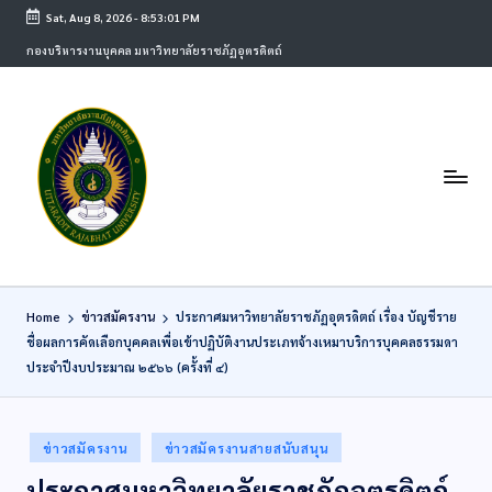
Sat, Aug 8, 2026
-
8:53:01 PM
กองบริหารงานบุคคล มหาวิทยาลัยราชภัฏอุตรดิตถ์
Home
ข่าวสมัครงาน
ประกาศมหาวิทยาลัยราชภัฏอุตรดิตถ์ เรื่อง บัญชีราย
ชื่อผลการคัดเลือกบุคคลเพื่อเข้าปฏิบัติงานประเภทจ้างเหมาบริการบุคคลธรรมดา
ประจำปีงบประมาณ ๒๕๖๖ (ครั้งที่ ๔)
ข่าวสมัครงาน
ข่าวสมัครงานสายสนับสนุน
ประกาศมหาวิทยาลัยราชภัฏอุตรดิตถ์