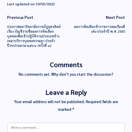
Last updated on 30/03/2023
Previous Post
Next Post
ประกาศมหาวิทยาลัยราชภัฏอุตรดิตถ์
ผลการคัดเลือกข้าราชการพลเรือนดี
เรื่อง บัญชีรายชื่อผลการคัดเลือก
เด่น ประจำปี พ.ศ. 2565
บุคคลเพื่อเข้าปฏิบัติงานประเภทจ้าง
เหมาบริการบุคคลธรรมดา ประจำ
ปีงบประมาณ ๒๕๖๖ (ครั้งที่ ๓)
Comments
No comments yet. Why don’t you start the discussion?
Leave a Reply
Your email address will not be published.
Required fields are
marked
*