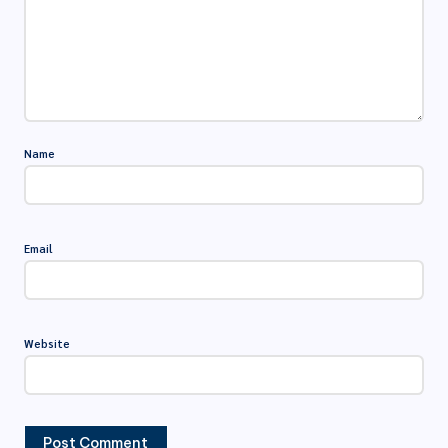
Name
Email
Website