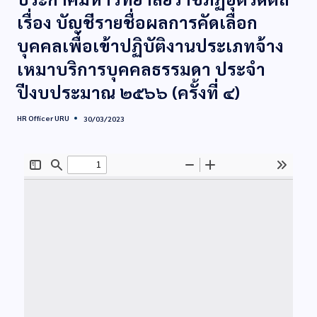
เรื่อง บัญชีรายชื่อผลการคัดเลือก
บุคคลเพื่อเข้าปฏิบัติงานประเภทจ้าง
เหมาบริการบุคคลธรรมดา ประจำ
ปีงบประมาณ ๒๕๖๖ (ครั้งที่ ๔)
HR Officer URU
30/03/2023