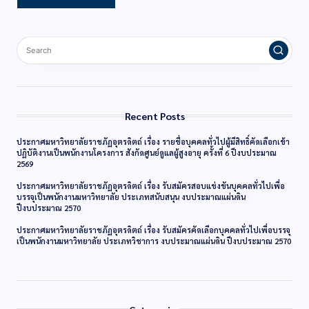
Recent Posts
ประกาศมหาวิทยาลัยราชภัฏอุตรดิตถ์ เรื่อง รายชื่อบุคคลทั่วไปผู้มีสิทธิ์คัดเลือกเข้า
ปฏิบัติงานเป็นพนักงานโครงการ สังกัดศูนย์ดูแลผู้สูงอายุ ครั้งที่ 6 ปีงบประมาณ
2569
ประกาศมหาวิทยาลัยราชภัฏอุตรดิตถ์ เรื่อง รับสมัครสอบแข่งขันบุคคลทั่วไปเพื่อ
บรรจุเป็นพนักงานมหาวิทยาลัย ประเภทสนับสนุน งบประมาณแผ่นดิน
ปีงบประมาณ 2570
ประกาศมหาวิทยาลัยราชภัฏอุตรดิตถ์ เรื่อง รับสมัครคัดเลือกบุคคลทั่วไปเพื่อบรรจุ
เป็นพนักงานมหาวิทยาลัย ประเภทวิชาการ งบประมาณแผ่นดิน ปีงบประมาณ 2570