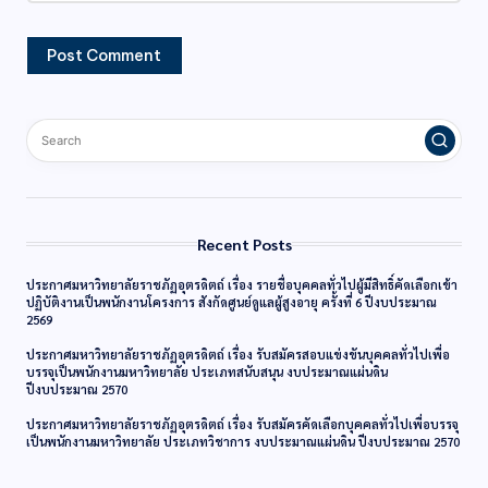
Recent Posts
ประกาศมหาวิทยาลัยราชภัฏอุตรดิตถ์ เรื่อง รายชื่อบุคคลทั่วไปผู้มีสิทธิ์คัดเลือกเข้า
ปฏิบัติงานเป็นพนักงานโครงการ สังกัดศูนย์ดูแลผู้สูงอายุ ครั้งที่ 6 ปีงบประมาณ
2569
ประกาศมหาวิทยาลัยราชภัฏอุตรดิตถ์ เรื่อง รับสมัครสอบแข่งขันบุคคลทั่วไปเพื่อ
บรรจุเป็นพนักงานมหาวิทยาลัย ประเภทสนับสนุน งบประมาณแผ่นดิน
ปีงบประมาณ 2570
ประกาศมหาวิทยาลัยราชภัฏอุตรดิตถ์ เรื่อง รับสมัครคัดเลือกบุคคลทั่วไปเพื่อบรรจุ
เป็นพนักงานมหาวิทยาลัย ประเภทวิชาการ งบประมาณแผ่นดิน ปีงบประมาณ 2570