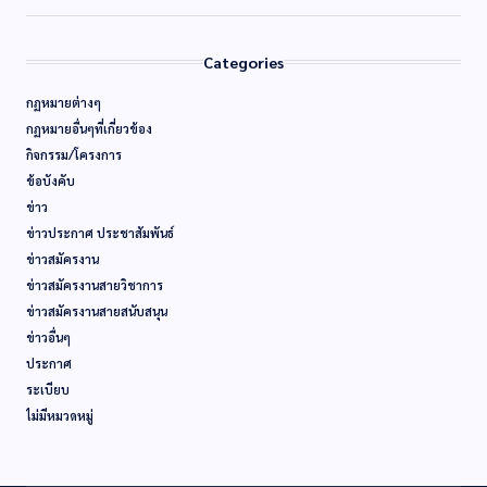
Categories
กฏหมายต่างๆ
กฏหมายอื่นๆที่เกี่ยวข้อง
กิจกรรม/โครงการ
ข้อบังคับ
ข่าว
ข่าวประกาศ ประชาสัมพันธ์
ข่าวสมัครงาน
ข่าวสมัครงานสายวิชาการ
ข่าวสมัครงานสายสนับสนุน
ข่าวอื่นๆ
ประกาศ
ระเบียบ
ไม่มีหมวดหมู่