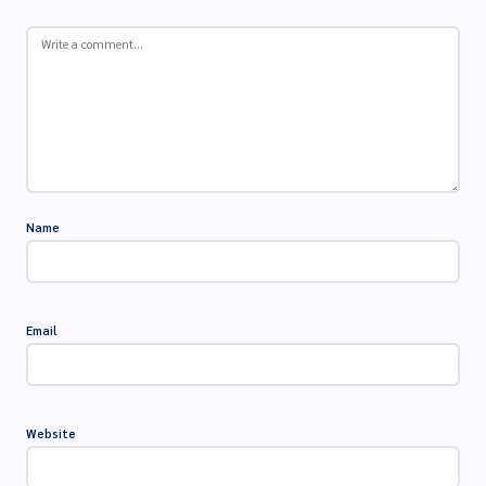
Name
Email
Website