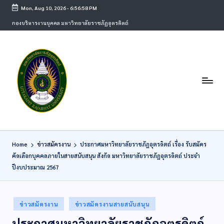
Mon, Aug 10, 2026
-
6:56:58 PM
กองบริหารงานบุคคล มหาวิทยาลัยราชภัฏอุตรดิตถ์
Home
ข่าวสมัครงาน
ประกาศมหาวิทยาลัยราชภัฏอุตรดิตถ์ เรื่อง รับสมัคร
คัดเลือกบุคคลภายในสายสนับสนุน สังกัด มหาวิทยาลัยราชภัฏอุตรดิตถ์ ประจำ
ปีงบประมาณ 2567
ข่าวสมัครงาน
ข่าวสมัครงานสายสนับสนุน
ประกาศมหาวิทยาลัยราชภัฏอุตรดิตถ์