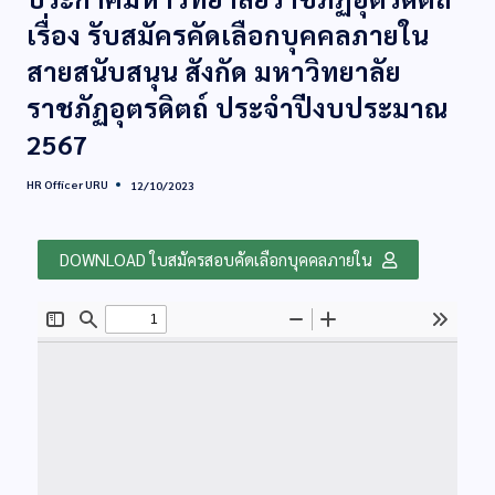
เรื่อง รับสมัครคัดเลือกบุคคลภายใน
สายสนับสนุน สังกัด มหาวิทยาลัย
ราชภัฏอุตรดิตถ์ ประจำปีงบประมาณ
2567
HR Officer URU
12/10/2023
DOWNLOAD ใบสมัครสอบคัดเลือกบุคคลภายใน