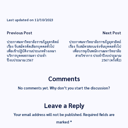
Last updated on 12/10/2023
Previous Post
Next Post
ประกาศมหาวิทยาลัยราชภัฏอุตรดิตถ์
ประกาศมหาวิทยาลัยราชภัฏอุตรดิตถ์
เรื่อง รับสมัครคัดเลือกบุคคลทั่วไป
เรื่อง รับสมัครสอบแข่งขันบุคคลทั่วไป
เพื่อเข้าปฏิบัติงานประเภทจ้างเหมา
เพื่อบรรจุเป็นพนักงานมหาวิทยาลัย
บริการบุคคลธรรมดา ประจำ
สายวิชาการ ประจำปีงบประมาณ
ปีงบประมาณ 2567
2567 (ครั้งที่2)
Comments
No comments yet. Why don’t you start the discussion?
Leave a Reply
Your email address will not be published.
Required fields are
marked
*