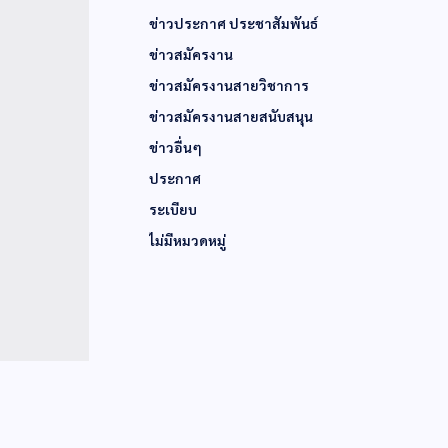
ข่าวประกาศ ประชาสัมพันธ์
ข่าวสมัครงาน
ข่าวสมัครงานสายวิชาการ
ข่าวสมัครงานสายสนับสนุน
ข่าวอื่นๆ
ประกาศ
ระเบียบ
ไม่มีหมวดหมู่