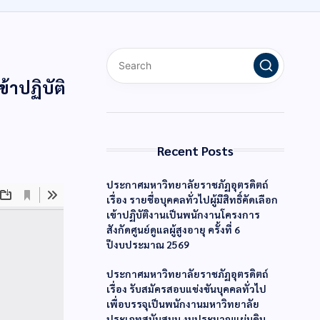
ข้าปฏิบัติ
Recent Posts
ประกาศมหาวิทยาลัยราชภัฏอุตรดิตถ์
เรื่อง รายชื่อบุคคลทั่วไปผู้มีสิทธิ์คัดเลือก
เข้าปฏิบัติงานเป็นพนักงานโครงการ
สังกัดศูนย์ดูแลผู้สูงอายุ ครั้งที่ 6
ปีงบประมาณ 2569
ประกาศมหาวิทยาลัยราชภัฏอุตรดิตถ์
เรื่อง รับสมัครสอบแข่งขันบุคคลทั่วไป
เพื่อบรรจุเป็นพนักงานมหาวิทยาลัย
ประเภทสนับสนุน งบประมาณแผ่นดิน