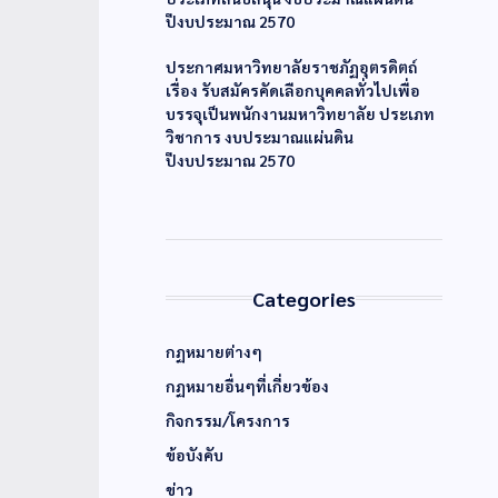
ปีงบประมาณ 2570
ประกาศมหาวิทยาลัยราชภัฏอุตรดิตถ์
เรื่อง รับสมัครคัดเลือกบุคคลทั่วไปเพื่อ
บรรจุเป็นพนักงานมหาวิทยาลัย ประเภท
วิชาการ งบประมาณแผ่นดิน
ปีงบประมาณ 2570
Categories
กฏหมายต่างๆ
กฏหมายอื่นๆที่เกี่ยวข้อง
กิจกรรม/โครงการ
ข้อบังคับ
ข่าว