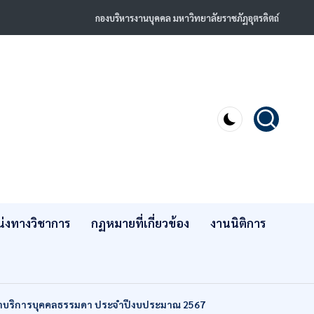
กองบริหารงานบุคคล มหาวิทยาลัยราชภัฏอุตรดิตถ์
่งทางวิชาการ
กฏหมายที่เกี่ยวข้อง
งานนิติการ
้างเหมาบริการบุคคลธรรมดา ประจำปีงบประมาณ 2567