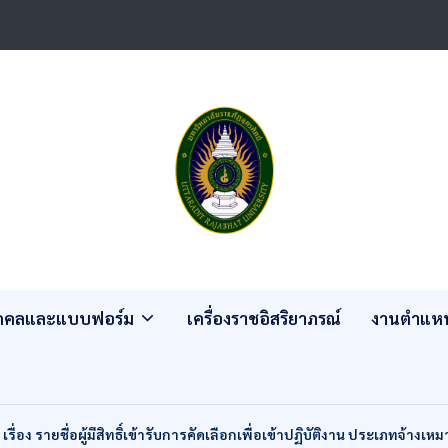
ุคคลและแบบฟอร์ม
เครื่องราชอิสริยาภรณ์
งานตำแหน
รื่อง รายชื่อผู้มีสิทธิ์เข้ารับการคัดเลือกเพื่อเข้าปฏิบัติงาน ประเภทจ