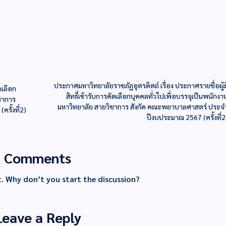
ประกาศมหาวิทยาลัยราชภัฏอุตรดิตถ์ เรื่อง ประกาศรายชื่อผู้ม
ดเลือก
สิทธิ์เข้ารับการคัดเลือกบุคคลทั่วไปเพื่อบรรจุเป็นพนักงา
ิชาการ
มหาวิทยาลัย สายวิชาการ สังกัด คณะพยาบาลศาสตร์ ประจ
รั้งที่2)
ปีงบประมาณ 2567 (ครั้งที่2
Comments
 Why don’t you start the discussion?
Leave a Reply