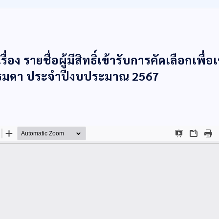
 รายชื่อผู้มีสิทธิ์เข้ารับการคัดเลือกเพื่อเ
รรมดา ประจำปีงบประมาณ 2567