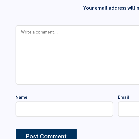
Your email address will 
Name
Email