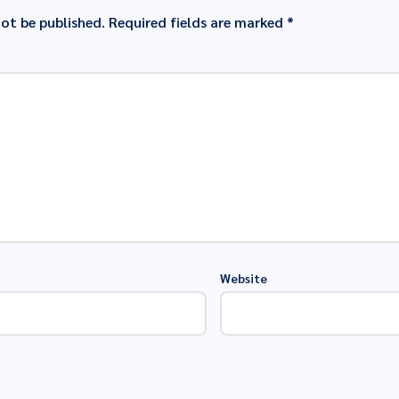
not be published.
Required fields are marked
*
Website