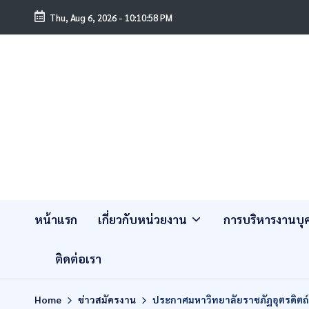
Thu, Aug 6, 2026
-
10:10:58 PM
หน้าแรก
เกี่ยวกับหน่วยงาน
การบริหารงานบ
ติดต่อเรา
Home
ข่าวสมัครงาน
ประกาศมหาวิทยาลัยราชภัฏอุตรดิตถ์ เ