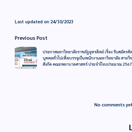
Last updated on 24/10/2023
Previous Post
ประกาศมหาวิทยาลัยราชภัฏอุตรดิตถ์ เรื่อง รับสมัครคั
บุคคลทั่วไปเพื่อบรรจุเป็นพนักงานมหาวิทยาลัย สายว
สังกัด คณะพยาบาลศาสตร์ ประจำปีงบประมาณ 2567 (ค
No comments yet.