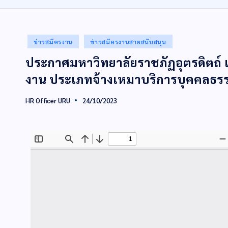
ข่าวสมัครงาน
ข่าวสมัครงานสายสนับสนุน
ประกาศมหาวิทยาลัยราชภัฏอุตรดิตถ์ เรื่อง
งาน ประเภทจ้างเหมาบริการบุคคลธ
HR Officer URU
24/10/2023