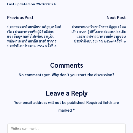
Last updated on 29/02/2024
Previous Post
Next Post
ประกาศมหาวิทยาลัยราชภัฏอุตรดิตถ์
ประกาศมหาวิทยาลัยราชภัฏอุตรดิตถ์
เรื่อง ประกาศรายชื่อผู้มีสิทธิ์สอบ
เรื่อง แนวปฏิบัติในการส่งแบบประเมิน
แข่งขันบุคคลทั่วไปเพื่อบรรจุเป็น
และการพิจารณาความดีความชอบ
พนักงานมหาวิทยาลัย สายวิชาการ
ประจำปีงบประมาณ ๒๕๖๗ ครั้งที่ ๑
ประจำปีงบประมาณ 2567 ครั้งที่ 4
Comments
No comments yet. Why don’t you start the discussion?
Leave a Reply
Your email address will not be published.
Required fields are
marked
*