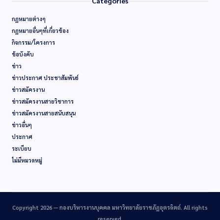
Categories
กฏหมายต่างๆ
กฏหมายอื่นๆที่เกี่ยวข้อง
กิจกรรม/โครงการ
ข้อบังคับ
ข่าว
ข่าวประกาศ ประชาสัมพันธ์
ข่าวสมัครงาน
ข่าวสมัครงานสายวิชาการ
ข่าวสมัครงานสายสนับสนุน
ข่าวอื่นๆ
ประกาศ
ระเบียบ
ไม่มีหมวดหมู่
Copyright 2026 —
กองบริหารงานบุคคล มหาวิทยาลัยราชภัฏอุตรดิตถ์
. All rights
reserved.