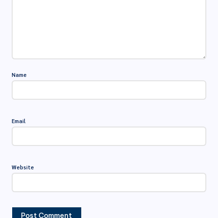
Name
Email
Website