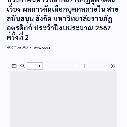
เรื่อง ผลการคัดเลือกบุคคลภายใน สาย
สนับสนุน สังกัด มหาวิทยาลัยราชภัฏ
อุตรดิตถ์ ประจำปีงบประมาณ 2567
ครั้งที่ 2
HR Officer URU
29/02/2024