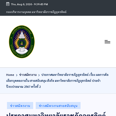
Thu, Aug 6, 2026
-
9:39:45 PM
กองบริหารงานบุคคล มหาวิทยาลัยราชภัฏอุตรดิตถ์
Home
ข่าวสมัครงาน
ประกาศมหาวิทยาลัยราชภัฏอุตรดิตถ์ เรื่อง ผลการคัด
เลือกบุคคลภายใน สายสนับสนุน สังกัด มหาวิทยาลัยราชภัฏอุตรดิตถ์ ประจำ
ปีงบประมาณ 2567 ครั้งที่ 2
ข่าวสมัครงาน
ข่าวสมัครงานสายสนับสนุน
ประกาศมหาวิทยาลัยราชภัฏอุตรดิตถ์