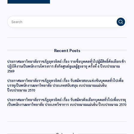
Recent Posts
ประกาศมหาวิทยาลัยราชภัฏอุตรดิตถ์ เรื่อง รายชื่อบุคคลทั่วไปผู้มีสิทธิ์คัดเลือกเข้า
ปฏิบัติงานเป็นพนักงานโครงการ สังกัดศูนย์ดูแลผู้สูงอายุ ครั้งที่ 6 ปีงบประมาณ
2569
ประกาศมหาวิทยาลัยราชภัฏอุตรดิตถ์ เรื่อง รับสมัครสอบแข่งขันบุคคลทั่วไปเพื่อ
บรรจุเป็นพนักงานมหาวิทยาลัย ประเภทสนับสนุน งบประมาณแผ่นดิน
ปีงบประมาณ 2570
ประกาศมหาวิทยาลัยราชภัฏอุตรดิตถ์ เรื่อง รับสมัครคัดเลือกบุคคลทั่วไปเพื่อบรรจุ
เป็นพนักงานมหาวิทยาลัย ประเภทวิชาการ งบประมาณแผ่นดิน ปีงบประมาณ 2570