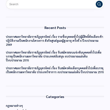
Recent Posts
ประกาศมหาวิทยาลัยราชภัฏอุตรดิตถ์ เรื่อง รายชื่อบุคคลทั่วไปผู้มีสิทธิ์คัดเลือกเข้า
ปฏิบัติงานเป็นพนักงานโครงการ สังกัดศูนย์ดูแลผู้สูงอายุ ครั้งที่ 6 ปีงบประมาณ
2569
ประกาศมหาวิทยาลัยราชภัฏอุตรดิตถ์ เรื่อง รับสมัครสอบแข่งขันบุคคลทั่วไปเพื่อ
บรรจุเป็นพนักงานมหาวิทยาลัย ประเภทสนับสนุน งบประมาณแผ่นดิน
ปีงบประมาณ 2570
ประกาศมหาวิทยาลัยราชภัฏอุตรดิตถ์ เรื่อง รับสมัครคัดเลือกบุคคลทั่วไปเพื่อบรรจุ
เป็นพนักงานมหาวิทยาลัย ประเภทวิชาการ งบประมาณแผ่นดิน ปีงบประมาณ 2570
Categories
กฏหมายต่างๆ