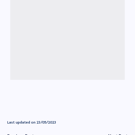
Last updated on 23/05/2023