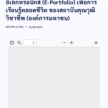
อิเล็กทรอนิกส์ (E-Portfolio) เพื่อการ
เรียนรู้ตลอดชีวิต ของสถาบันคุณวุฒิ
วิชาชีพ (องค์การมหาชน)
HR Officer URU
23/05/2023