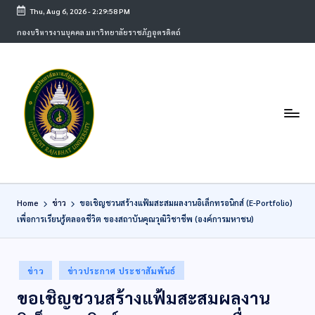
Thu, Aug 6, 2026
-
2:29:58 PM
กองบริหารงานบุคคล มหาวิทยาลัยราชภัฏอุตรดิตถ์
Home
ข่าว
ขอเชิญชวนสร้างแฟ้มสะสมผลงานอิเล็กทรอนิกส์ (E-Portfolio)
เพื่อการเรียนรู้ตลอดชีวิต ของสถาบันคุณวุฒิวิชาชีพ (องค์การมหาชน)
ข่าว
ข่าวประกาศ ประชาสัมพันธ์
ขอเชิญชวนสร้างแฟ้มสะสมผลงาน