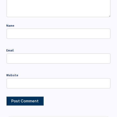
Name
Email
Website