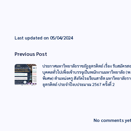
Last updated on 05/04/2024
Previous Post
ประกาศมหาวิทยาลัยราชภัฏอุตรดิตถ์ เรื่อง รับสมัครส
บุคคลทั่วไปเพื่อเข้าบรรจุเป็นพนักงานมหาวิทยาลัย (
พิเศษ) ตำแหน่งครู สังกัดโรงเรียนสาธิต มหาวิทยาลัยร
อุตรดิตถ์ ประจำปีงบประมาณ 2567 ครั้งที่ 2
No comments yet.