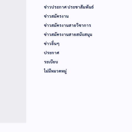
ข่าวประกาศ ประชาสัมพันธ์
ข่าวสมัครงาน
ข่าวสมัครงานสายวิชาการ
ข่าวสมัครงานสายสนับสนุน
ข่าวอื่นๆ
ประกาศ
ระเบียบ
ไม่มีหมวดหมู่