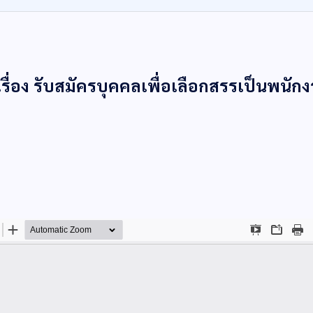
ื่อง รับสมัครบุคคลเพื่อเลือกสรรเป็นพนัก