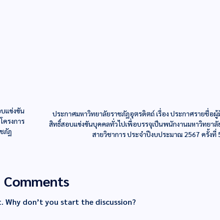
อบแข่งขัน
ประกาศมหาวิทยาลัยราชภัฏอุตรดิตถ์ เรื่อง ประกาศรายชื่อผู้ม
พ โครงการ
สิทธิ์สอบแข่งขันบุคคลทั่วไปเพื่อบรรจุเป็นพนักงานมหาวิทยาลั
าชภัฏ
สายวิชาการ ประจำปีงบประมาณ 2567 ครั้งที่ 
Comments
 Why don’t you start the discussion?