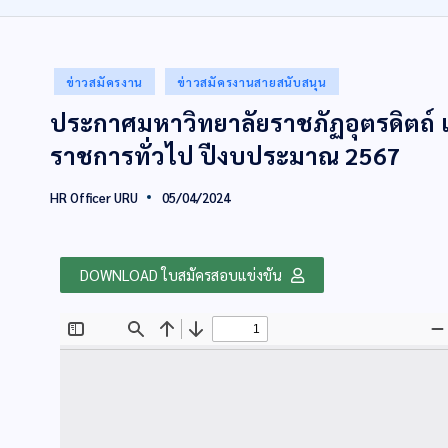
ข่าวสมัครงาน
ข่าวสมัครงานสายสนับสนุน
ประกาศมหาวิทยาลัยราชภัฏอุตรดิตถ์ เร
ราชการทั่วไป ปีงบประมาณ 2567
HR Officer URU
05/04/2024
DOWNLOAD ใบสมัครสอบแข่งขัน