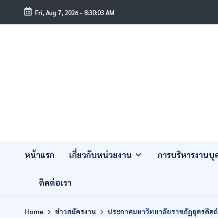
Fri, Aug 7, 2026
-
8:30:04 AM
หน้าแรก
เกี่ยวกับหน่วยงาน
การบริหารงานบ
ติดต่อเรา
Home
ข่าวสมัครงาน
ประกาศมหาวิทยาลัยราชภัฏอุตรดิตถ์ 