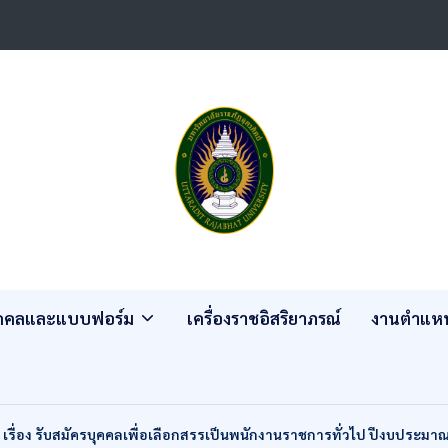
ุคคลและแบบฟอร์ม
เครื่องราชอิสริยาภรณ์
งานตำแหน
เรื่อง รับสมัครบุคคลเพื่อเลือกสรรเป็นพนักงานราชการทั่วไป ปีงบประมา