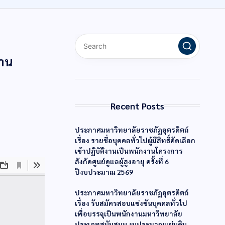
งาน
Recent Posts
ประกาศมหาวิทยาลัยราชภัฏอุตรดิตถ์
เรื่อง รายชื่อบุคคลทั่วไปผู้มีสิทธิ์คัดเลือก
เข้าปฏิบัติงานเป็นพนักงานโครงการ
สังกัดศูนย์ดูแลผู้สูงอายุ ครั้งที่ 6
ปีงบประมาณ 2569
ประกาศมหาวิทยาลัยราชภัฏอุตรดิตถ์
เรื่อง รับสมัครสอบแข่งขันบุคคลทั่วไป
เพื่อบรรจุเป็นพนักงานมหาวิทยาลัย
ประเภทสนับสนุน งบประมาณแผ่นดิน