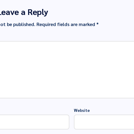
Leave a Reply
not be published.
Required fields are marked
*
Website