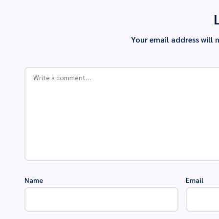
Your email address will 
Name
Email