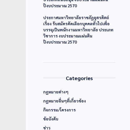
ปีงบประมาณ 2570
ประกาศมหาวิทยาลัยราชภัฏอุตรดิตถ์
เรื่อง รับสมัครคัดเลือกบุคคลทั่วไปเพื่อ
บรรจุเป็นพนักงานมหาวิทยาลัย ประเภท
วิชาการ งบประมาณแผ่นดิน
ปีงบประมาณ 2570
Categories
กฏหมายต่างๆ
กฏหมายอื่นๆที่เกี่ยวข้อง
กิจกรรม/โครงการ
ข้อบังคับ
ข่าว