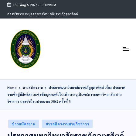
Thu, Aug 6, 2026
-
3:01:29 PM
กองบริหารงานบุคคล มหาวิทยาลัยราชภัฏอุตรดิตถ์
Home
ข่าวสมัครงาน
ประกาศมหาวิทยาลัยราชภัฏอุตรดิตถ์ เรื่อง ประกาศ
รายชื่อผู้มีสิทธิ์สอบแข่งขันบุคคลทั่วไปเพื่อบรรจุเป็นพนักงานมหาวิทยาลัย สาย
วิชาการ ประจำปีงบประมาณ 2567 ครั้งที่ 5
ข่าวสมัครงาน
ข่าวสมัครงานสายวิชาการ
ประกาศมหาวิทยาลัยราชภัฏอุตรดิตถ์