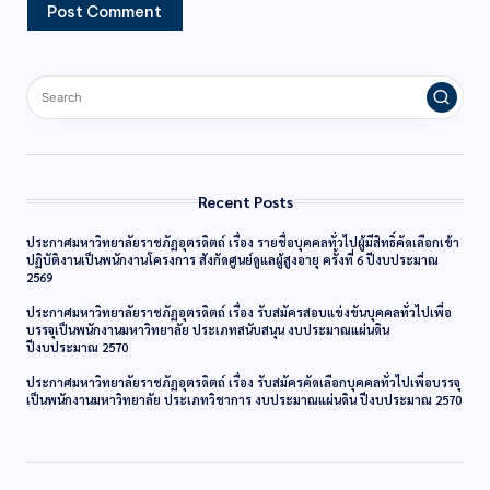
Recent Posts
ประกาศมหาวิทยาลัยราชภัฏอุตรดิตถ์ เรื่อง รายชื่อบุคคลทั่วไปผู้มีสิทธิ์คัดเลือกเข้า
ปฏิบัติงานเป็นพนักงานโครงการ สังกัดศูนย์ดูแลผู้สูงอายุ ครั้งที่ 6 ปีงบประมาณ
2569
ประกาศมหาวิทยาลัยราชภัฏอุตรดิตถ์ เรื่อง รับสมัครสอบแข่งขันบุคคลทั่วไปเพื่อ
บรรจุเป็นพนักงานมหาวิทยาลัย ประเภทสนับสนุน งบประมาณแผ่นดิน
ปีงบประมาณ 2570
ประกาศมหาวิทยาลัยราชภัฏอุตรดิตถ์ เรื่อง รับสมัครคัดเลือกบุคคลทั่วไปเพื่อบรรจุ
เป็นพนักงานมหาวิทยาลัย ประเภทวิชาการ งบประมาณแผ่นดิน ปีงบประมาณ 2570