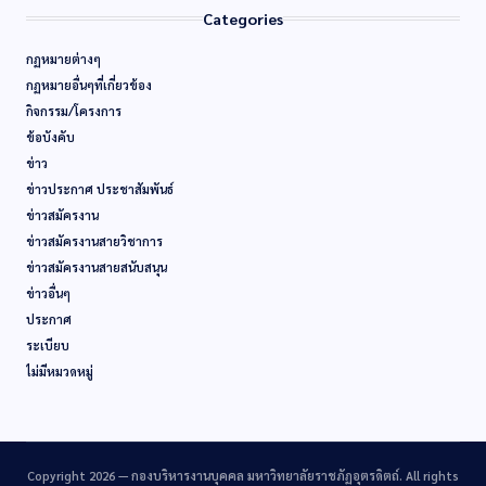
Categories
กฏหมายต่างๆ
กฏหมายอื่นๆที่เกี่ยวข้อง
กิจกรรม/โครงการ
ข้อบังคับ
ข่าว
ข่าวประกาศ ประชาสัมพันธ์
ข่าวสมัครงาน
ข่าวสมัครงานสายวิชาการ
ข่าวสมัครงานสายสนับสนุน
ข่าวอื่นๆ
ประกาศ
ระเบียบ
ไม่มีหมวดหมู่
Copyright 2026 —
กองบริหารงานบุคคล มหาวิทยาลัยราชภัฏอุตรดิตถ์
. All rights