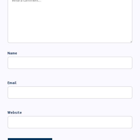
Name
Email
Website