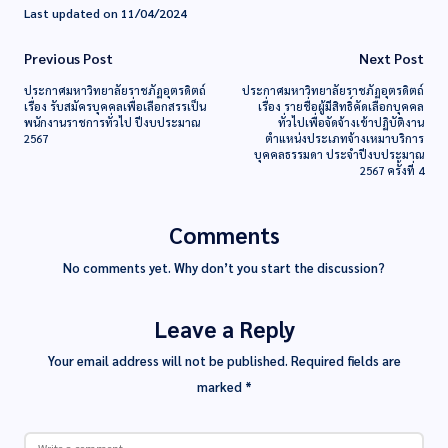
Last updated on 11/04/2024
Previous Post
Next Post
ประกาศมหาวิทยาลัยราชภัฏอุตรดิตถ์
ประกาศมหาวิทยาลัยราชภัฏอุตรดิตถ์
เรื่อง รับสมัครบุคคลเพื่อเลือกสรรเป็น
เรื่อง รายชื่อผู้มีสิทธิ์คัดเลือกบุคคล
พนักงานราชการทั่วไป ปีงบประมาณ
ทั่วไปเพื่อจัดจ้างเข้าปฏิบัติงาน
2567
ตำแหน่งประเภทจ้างเหมาบริการ
บุคคลธรรมดา ประจำปีงบประมาณ
2567 ครั้งที่ 4
Comments
No comments yet. Why don’t you start the discussion?
Leave a Reply
Your email address will not be published.
Required fields are
marked
*