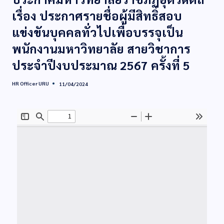
เรื่อง ประกาศรายชื่อผู้มีสิทธิ์สอบ
แข่งขันบุคคลทั่วไปเพื่อบรรจุเป็น
พนักงานมหาวิทยาลัย สายวิชาการ
ประจำปีงบประมาณ 2567 ครั้งที่ 5
HR Officer URU
11/04/2024