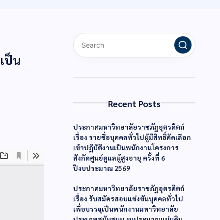
เป็น
Recent Posts
ประกาศมหาวิทยาลัยราชภัฏอุตรดิตถ์
เรื่อง รายชื่อบุคคลทั่วไปผู้มีสิทธิ์คัดเลือก
เข้าปฏิบัติงานเป็นพนักงานโครงการ
สังกัดศูนย์ดูแลผู้สูงอายุ ครั้งที่ 6
ปีงบประมาณ 2569
ประกาศมหาวิทยาลัยราชภัฏอุตรดิตถ์
เรื่อง รับสมัครสอบแข่งขันบุคคลทั่วไป
เพื่อบรรจุเป็นพนักงานมหาวิทยาลัย
ประเภทสนับสนุน งบประมาณแผ่นดิน