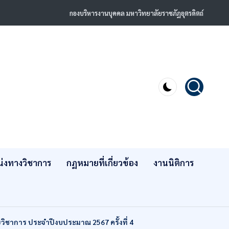
กองบริหารงานบุคคล มหาวิทยาลัยราชภัฏอุตรดิตถ์
่งทางวิชาการ
กฏหมายที่เกี่ยวข้อง
งานนิติการ
ยวิชาการ ประจำปีงบประมาณ 2567 ครั้งที่ 4