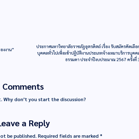
ประกาศมหาวิทยาลัยราชภัฏอุตรดิตถ์ เรื่อง รับสมัครคัดเลือ
ของงาน”
บุคคลทั่วไปเพื่อเข้าปฏิบัติงานประเภทจ้างเหมาบริการบุคค
ธรรมดา ประจำปีงบประมาณ 2567 ครั้งที่ 
Comments
 Why don’t you start the discussion?
Leave a Reply
not be published.
Required fields are marked
*