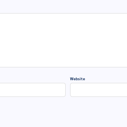
Website