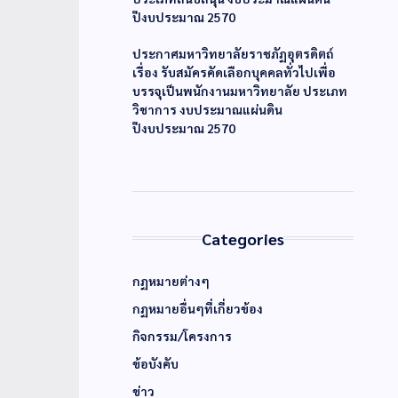
ปีงบประมาณ 2570
ประกาศมหาวิทยาลัยราชภัฏอุตรดิตถ์
เรื่อง รับสมัครคัดเลือกบุคคลทั่วไปเพื่อ
บรรจุเป็นพนักงานมหาวิทยาลัย ประเภท
วิชาการ งบประมาณแผ่นดิน
ปีงบประมาณ 2570
Categories
กฏหมายต่างๆ
กฏหมายอื่นๆที่เกี่ยวข้อง
กิจกรรม/โครงการ
ข้อบังคับ
ข่าว