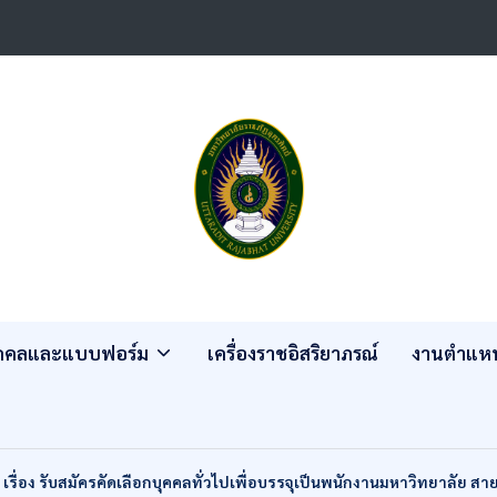
ุคคลและแบบฟอร์ม
เครื่องราชอิสริยาภรณ์
งานตำแหน
รื่อง รับสมัครคัดเลือกบุคคลทั่วไปเพื่อบรรจุเป็นพนักงานมหาวิทยาลัย สา