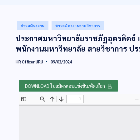
ข่าวสมัครงาน
ข่าวสมัครงานสายวิชาการ
ประกาศมหาวิทยาลัยราชภัฏอุตรดิตถ์ เรื
พนักงานมหาวิทยาลัย สายวิชาการ ประ
HR Officer URU
09/02/2024
DOWNLOAD ใบสมัครสอบแข่งขัน/คัดเลือก