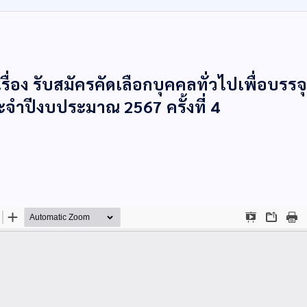
่อง รับสมัครคัดเลือกบุคคลทั่วไปเพื่อบรรจุ
จำปีงบประมาณ 2567 ครั้งที่ 4