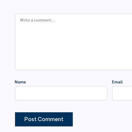
Name
Email