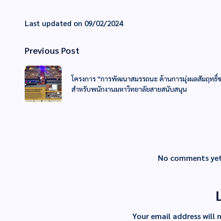
Last updated on 09/02/2024
Previous Post
โครงการ “การพัฒนาสมรรถนะ ด้านการมุ่งผลสัมฤทธิ์
สำหรับพนักงานมหาวิทยาลัยสายสนับสนุน
No comments yet.
Your email address will 