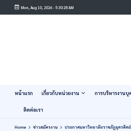
Mon, Aug 10, 2026
-
5:30:29 AM
หน้าแรก
เกี่ยวกับหน่วยงาน
การบริหารงานบ
ติดต่อเรา
Home
ข่าวสมัครงาน
ประกาศมหาวิทยาลัยราชภัฏอุตรดิตถ์ เ