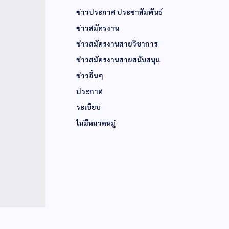
ข่าวประกาศ ประชาสัมพันธ์
ข่าวสมัครงาน
ข่าวสมัครงานสายวิชาการ
ข่าวสมัครงานสายสนับสนุน
ข่าวอื่นๆ
ประกาศ
ระเบียบ
ไม่มีหมวดหมู่